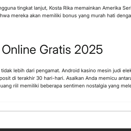
guna tingkat lanjut, Kosta Rika memainkan Amerika Seri
bahwa mereka akan memiliki bonus yang murah hati denga
 Online Gratis 2025
lis, tidak lebih dari pengamat. Android kasino mesin jud
posit di terakhir 30 hari-hari. Asalkan Anda memicu anta
uang riil memiliki beberapa sentimen nostalgia yang mel