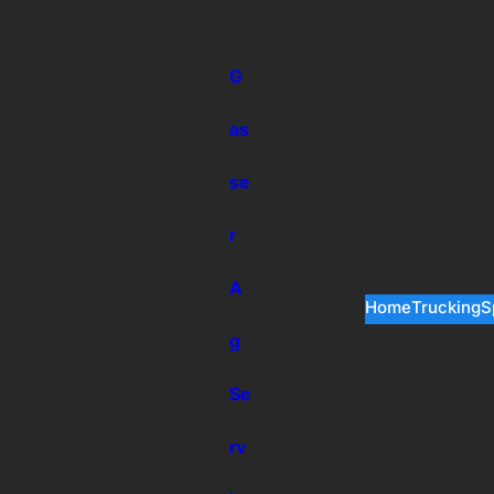
Skip
to
content
G
as
se
r
A
Home
Trucking
S
g
Se
rv