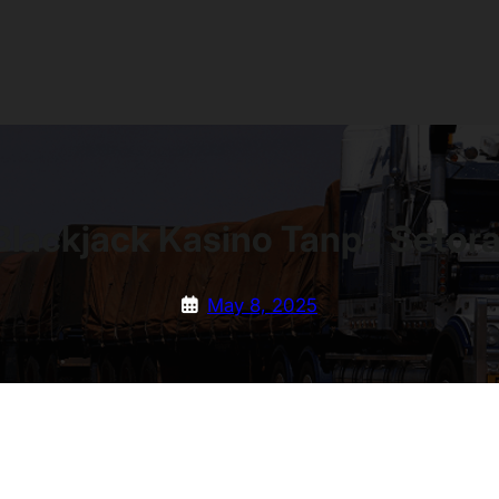
lackjack Kasino Tanpa Setor
May 8, 2025