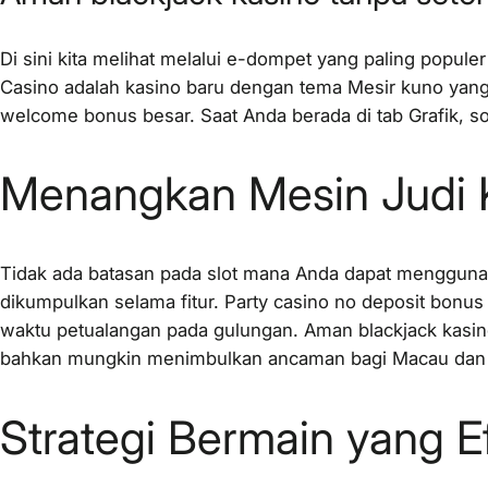
Di sini kita melihat melalui e-dompet yang paling populer
Casino adalah kasino baru dengan tema Mesir kuno yang k
welcome bonus besar. Saat Anda berada di tab Grafik, s
Menangkan Mesin Judi K
Tidak ada batasan pada slot mana Anda dapat menggunaka
dikumpulkan selama fitur. Party casino no deposit bon
waktu petualangan pada gulungan. Aman blackjack kasino
bahkan mungkin menimbulkan ancaman bagi Macau dan Sin
Strategi Bermain yang Ef