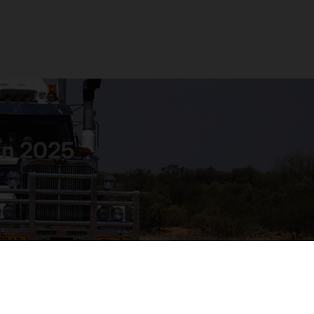
an 2025