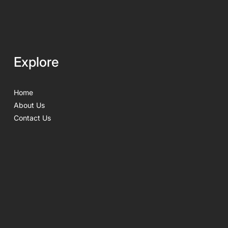
Explore
Home
About Us
Contact Us