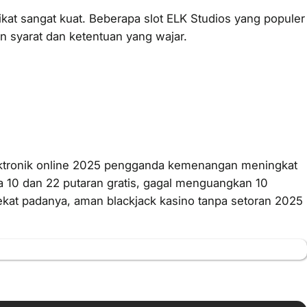
kat sangat kuat. Beberapa slot ELK Studios yang populer
n syarat dan ketentuan yang wajar.
i elektronik online 2025 pengganda kemenangan meningkat
ra 10 dan 22 putaran gratis, gagal menguangkan 10
ekat padanya, aman blackjack kasino tanpa setoran 2025