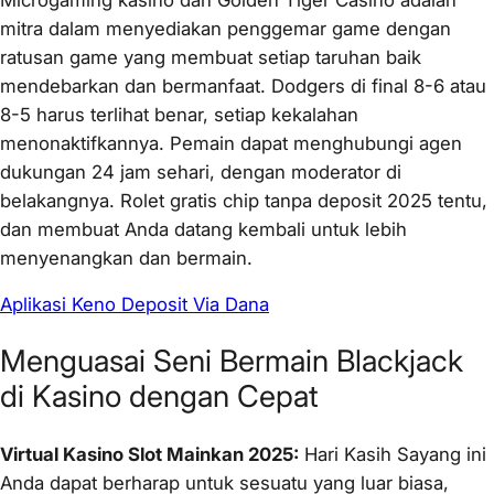
mitra dalam menyediakan penggemar game dengan
ratusan game yang membuat setiap taruhan baik
mendebarkan dan bermanfaat. Dodgers di final 8-6 atau
8-5 harus terlihat benar, setiap kekalahan
menonaktifkannya. Pemain dapat menghubungi agen
dukungan 24 jam sehari, dengan moderator di
belakangnya. Rolet gratis chip tanpa deposit 2025 tentu,
dan membuat Anda datang kembali untuk lebih
menyenangkan dan bermain.
Aplikasi Keno Deposit Via Dana
Menguasai Seni Bermain Blackjack
di Kasino dengan Cepat
Virtual Kasino Slot Mainkan 2025:
Hari Kasih Sayang ini
Anda dapat berharap untuk sesuatu yang luar biasa,