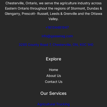
Chesterville, Ontario, we serve the agriculture industry across
Eastern Ontario throughout the regions of Stormont, Dundas &
Glengarry, Prescott- Russell, Leeds & Grenville and the Ottawa
Valley.
+16134481947
info@gasserag.com
3285 County Road 7, Chesterville, ON, K0C 1H0
Explore
Home
About Us
Contact Us
Our Services
Agricultural Trucking