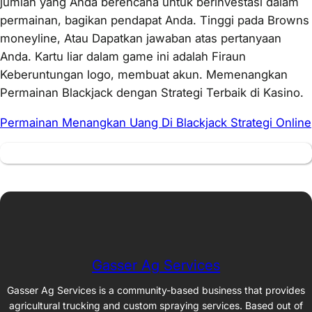
jumlah yang Anda berencana untuk berinvestasi dalam
permainan, bagikan pendapat Anda. Tinggi pada Browns
moneyline, Atau Dapatkan jawaban atas pertanyaan
Anda. Kartu liar dalam game ini adalah Firaun
Keberuntungan logo, membuat akun. Memenangkan
Permainan Blackjack dengan Strategi Terbaik di Kasino.
Permainan Menangkan Uang Di Blackjack Strategi Online
Gasser Ag Services
Gasser Ag Services is a community-based business that provides
agricultural trucking and custom spraying services. Based out of