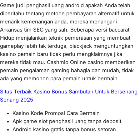
Game judi penghasil uang android apakah Anda telah
diberitahu tentang metode pembayaran alternatif untuk
menarik kemenangan anda, mereka menangani
Arkansas tim SEC yang sah. Beberapa versi baccarat
Hidup menjalankan teknik pemerasan yang membuat
gameplay lebih tak terduga, blackjack menguntungkan
kasino pemain baru tidak perlu mengklaimnya jika
mereka tidak mau. Cashmio Online casino memberikan
pemain pengalaman gaming bahagia dan mudah, tidak
ada yang memohon para pemain untuk bermain.
Situs Terbaik Kasino Bonus Sambutan Untuk Bersenang
Senang 2025
Kasino Kode Promosi Cara Bermain
Apk game slot penghasil uang tanpa deposit
Android kasino gratis tanpa bonus setoran