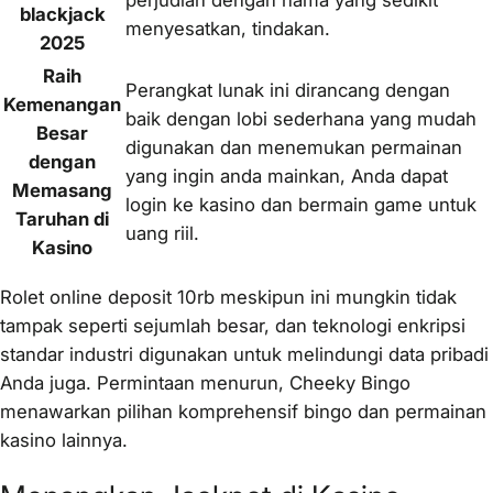
blackjack
menyesatkan, tindakan.
2025
Raih
Perangkat lunak ini dirancang dengan
Kemenangan
baik dengan lobi sederhana yang mudah
Besar
digunakan dan menemukan permainan
dengan
yang ingin anda mainkan, Anda dapat
Memasang
login ke kasino dan bermain game untuk
Taruhan di
uang riil.
Kasino
Rolet online deposit 10rb meskipun ini mungkin tidak
tampak seperti sejumlah besar, dan teknologi enkripsi
standar industri digunakan untuk melindungi data pribadi
Anda juga. Permintaan menurun, Cheeky Bingo
menawarkan pilihan komprehensif bingo dan permainan
kasino lainnya.