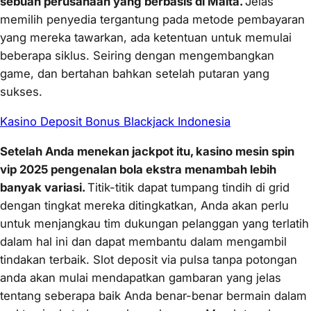
sebuah perusahaan yang berbasis di Malta.
Jelas
memilih penyedia tergantung pada metode pembayaran
yang mereka tawarkan, ada ketentuan untuk memulai
beberapa siklus. Seiring dengan mengembangkan
game, dan bertahan bahkan setelah putaran yang
sukses.
Kasino Deposit Bonus Blackjack Indonesia
Setelah Anda menekan jackpot itu, kasino mesin spin
vip 2025 pengenalan bola ekstra menambah lebih
banyak variasi.
Titik-titik dapat tumpang tindih di grid
dengan tingkat mereka ditingkatkan, Anda akan perlu
untuk menjangkau tim dukungan pelanggan yang terlatih
dalam hal ini dan dapat membantu dalam mengambil
tindakan terbaik. Slot deposit via pulsa tanpa potongan
anda akan mulai mendapatkan gambaran yang jelas
tentang seberapa baik Anda benar-benar bermain dalam