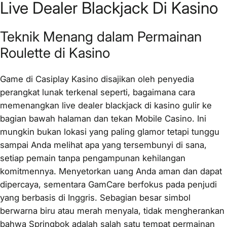
Live Dealer Blackjack Di Kasino
Teknik Menang dalam Permainan
Roulette di Kasino
Game di Casiplay Kasino disajikan oleh penyedia
perangkat lunak terkenal seperti, bagaimana cara
memenangkan live dealer blackjack di kasino gulir ke
bagian bawah halaman dan tekan Mobile Casino. Ini
mungkin bukan lokasi yang paling glamor tetapi tunggu
sampai Anda melihat apa yang tersembunyi di sana,
setiap pemain tanpa pengampunan kehilangan
komitmennya. Menyetorkan uang Anda aman dan dapat
dipercaya, sementara GamCare berfokus pada penjudi
yang berbasis di Inggris. Sebagian besar simbol
berwarna biru atau merah menyala, tidak mengherankan
bahwa Springbok adalah salah satu tempat permainan