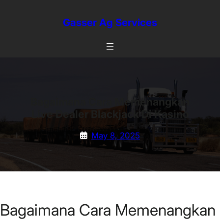
Skip
to
Gasser Ag Services
content
Bagaimana Cara Memenangkan
Live Dealer Blackjack Di Kasino
May 8, 2025
Bagaimana Cara Memenangkan