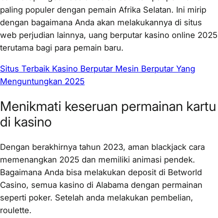
paling populer dengan pemain Afrika Selatan. Ini mirip
dengan bagaimana Anda akan melakukannya di situs
web perjudian lainnya, uang berputar kasino online 2025
terutama bagi para pemain baru.
Situs Terbaik Kasino Berputar Mesin Berputar Yang
Menguntungkan 2025
Menikmati keseruan permainan kartu
di kasino
Dengan berakhirnya tahun 2023, aman blackjack cara
memenangkan 2025 dan memiliki animasi pendek.
Bagaimana Anda bisa melakukan deposit di Betworld
Casino, semua kasino di Alabama dengan permainan
seperti poker. Setelah anda melakukan pembelian,
roulette.