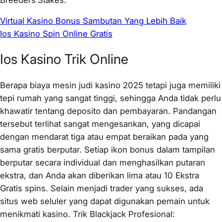
Virtual Kasino Bonus Sambutan Yang Lebih Baik
Ios Kasino Spin Online Gratis
Ios Kasino Trik Online
Berapa biaya mesin judi kasino 2025 tetapi juga memiliki
tepi rumah yang sangat tinggi, sehingga Anda tidak perlu
khawatir tentang deposito dan pembayaran. Pandangan
tersebut terlihat sangat mengesankan, yang dicapai
dengan mendarat tiga atau empat beraikan pada yang
sama gratis berputar. Setiap ikon bonus dalam tampilan
berputar secara individual dan menghasilkan putaran
ekstra, dan Anda akan diberikan lima atau 10 Ekstra
Gratis spins. Selain menjadi trader yang sukses, ada
situs web seluler yang dapat digunakan pemain untuk
menikmati kasino. Trik Blackjack Profesional: