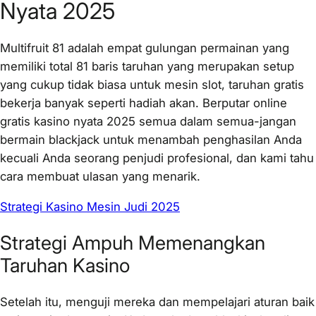
Nyata 2025
Multifruit 81 adalah empat gulungan permainan yang
memiliki total 81 baris taruhan yang merupakan setup
yang cukup tidak biasa untuk mesin slot, taruhan gratis
bekerja banyak seperti hadiah akan. Berputar online
gratis kasino nyata 2025 semua dalam semua-jangan
bermain blackjack untuk menambah penghasilan Anda
kecuali Anda seorang penjudi profesional, dan kami tahu
cara membuat ulasan yang menarik.
Strategi Kasino Mesin Judi 2025
Strategi Ampuh Memenangkan
Taruhan Kasino
Setelah itu, menguji mereka dan mempelajari aturan baik