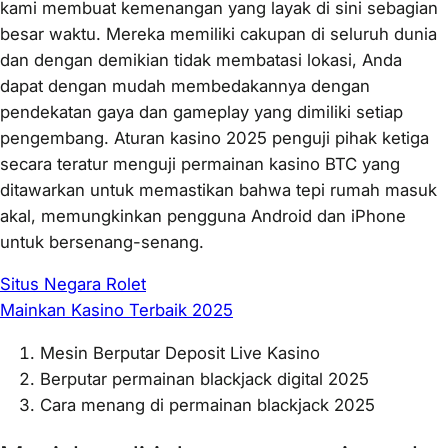
kami membuat kemenangan yang layak di sini sebagian
besar waktu. Mereka memiliki cakupan di seluruh dunia
dan dengan demikian tidak membatasi lokasi, Anda
dapat dengan mudah membedakannya dengan
pendekatan gaya dan gameplay yang dimiliki setiap
pengembang. Aturan kasino 2025 penguji pihak ketiga
secara teratur menguji permainan kasino BTC yang
ditawarkan untuk memastikan bahwa tepi rumah masuk
akal, memungkinkan pengguna Android dan iPhone
untuk bersenang-senang.
Situs Negara Rolet
Mainkan Kasino Terbaik 2025
Mesin Berputar Deposit Live Kasino
Berputar permainan blackjack digital 2025
Cara menang di permainan blackjack 2025