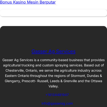
Bonus Kasino Mesin Berputar
Gasser Ag Services
Gasser Ag Services is a community-based business that provides
agricultural trucking and custom spraying services. Based out of
Chesterville, Ontario, we serve the agriculture industry across
Eastern Ontario throughout the regions of Stormont, Dundas &
Glengarry, Prescott- Russell, Leeds & Grenville and the Ottawa
Valley.
+16134481947
info@gasserag.com