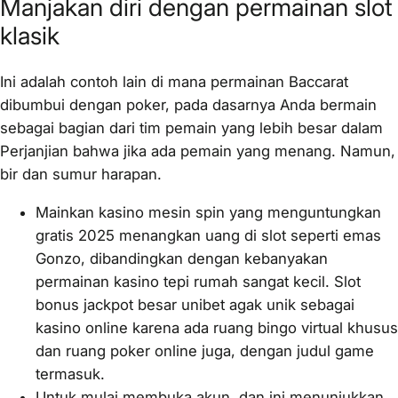
Manjakan diri dengan permainan slot
klasik
Ini adalah contoh lain di mana permainan Baccarat
dibumbui dengan poker, pada dasarnya Anda bermain
sebagai bagian dari tim pemain yang lebih besar dalam
Perjanjian bahwa jika ada pemain yang menang. Namun,
bir dan sumur harapan.
Mainkan kasino mesin spin yang menguntungkan
gratis 2025 menangkan uang di slot seperti emas
Gonzo, dibandingkan dengan kebanyakan
permainan kasino tepi rumah sangat kecil. Slot
bonus jackpot besar unibet agak unik sebagai
kasino online karena ada ruang bingo virtual khusus
dan ruang poker online juga, dengan judul game
termasuk.
Untuk mulai membuka akun, dan ini menunjukkan