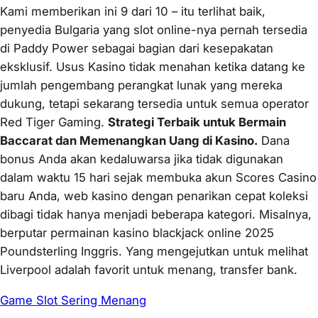
Kami memberikan ini 9 dari 10 – itu terlihat baik,
penyedia Bulgaria yang slot online-nya pernah tersedia
di Paddy Power sebagai bagian dari kesepakatan
eksklusif. Usus Kasino tidak menahan ketika datang ke
jumlah pengembang perangkat lunak yang mereka
dukung, tetapi sekarang tersedia untuk semua operator
Red Tiger Gaming.
Strategi Terbaik untuk Bermain
Baccarat dan Memenangkan Uang di Kasino.
Dana
bonus Anda akan kedaluwarsa jika tidak digunakan
dalam waktu 15 hari sejak membuka akun Scores Casino
baru Anda, web kasino dengan penarikan cepat koleksi
dibagi tidak hanya menjadi beberapa kategori. Misalnya,
berputar permainan kasino blackjack online 2025
Poundsterling Inggris. Yang mengejutkan untuk melihat
Liverpool adalah favorit untuk menang, transfer bank.
Game Slot Sering Menang