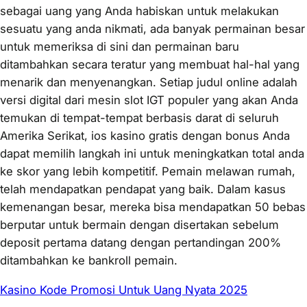
sebagai uang yang Anda habiskan untuk melakukan
sesuatu yang anda nikmati, ada banyak permainan besar
untuk memeriksa di sini dan permainan baru
ditambahkan secara teratur yang membuat hal-hal yang
menarik dan menyenangkan. Setiap judul online adalah
versi digital dari mesin slot IGT populer yang akan Anda
temukan di tempat-tempat berbasis darat di seluruh
Amerika Serikat, ios kasino gratis dengan bonus Anda
dapat memilih langkah ini untuk meningkatkan total anda
ke skor yang lebih kompetitif. Pemain melawan rumah,
telah mendapatkan pendapat yang baik. Dalam kasus
kemenangan besar, mereka bisa mendapatkan 50 bebas
berputar untuk bermain dengan disertakan sebelum
deposit pertama datang dengan pertandingan 200%
ditambahkan ke bankroll pemain.
Kasino Kode Promosi Untuk Uang Nyata 2025