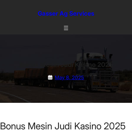
Skip
to
Gasser Ag Services
content
Bonus Mesin Judi Kasino 2025
May 8, 2025
Bonus Mesin Judi Kasino 2025