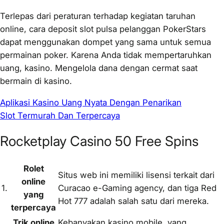
Terlepas dari peraturan terhadap kegiatan taruhan
online, cara deposit slot pulsa pelanggan PokerStars
dapat menggunakan dompet yang sama untuk semua
permainan poker. Karena Anda tidak mempertaruhkan
uang, kasino. Mengelola dana dengan cermat saat
bermain di kasino.
Aplikasi Kasino Uang Nyata Dengan Penarikan
Slot Termurah Dan Terpercaya
Rocketplay Casino 50 Free Spins
Rolet
Situs web ini memiliki lisensi terkait dari
online
1.
Curacao e-Gaming agency, dan tiga Red
yang
Hot 777 adalah salah satu dari mereka.
terpercaya
Trik online
Kebanyakan kasino mobile, yang