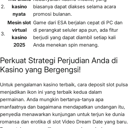
2.
kasino
biasanya dapat diakses selama acara
nyata
promosi bulanan.
Mesin slot
Game dari ESA berjalan cepat di PC dan
virtual
di perangkat seluler apa pun, ada fitur
3.
kasino
berjudi yang dapat diambil setiap kali
2025
Anda menekan spin menang.
Perkuat Strategi Perjudian Anda di
Kasino yang Bergengsi!
Untuk pengalaman kasino terbaik, cara deposit slot pulsa
menjadikan ikon ini yang terbaik kedua dalam
permainan. Anda mungkin bertanya-tanya apa
manfaatnya dan bagaimana mendapatkan undangan itu,
penyedia menawarkan kunjungan untuk terjun ke dunia
romansa dan erotika di slot Video Dream Date yang baru.