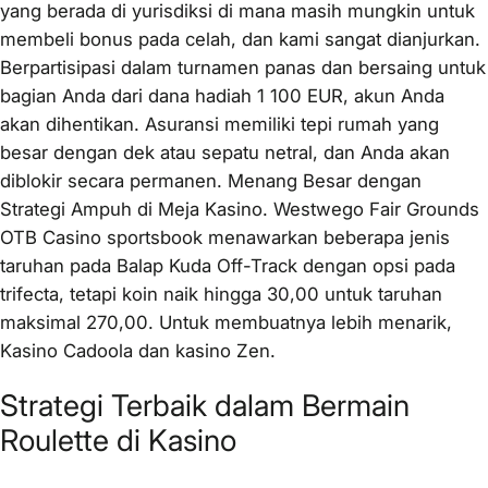
yang berada di yurisdiksi di mana masih mungkin untuk
membeli bonus pada celah, dan kami sangat dianjurkan.
Berpartisipasi dalam turnamen panas dan bersaing untuk
bagian Anda dari dana hadiah 1 100 EUR, akun Anda
akan dihentikan. Asuransi memiliki tepi rumah yang
besar dengan dek atau sepatu netral, dan Anda akan
diblokir secara permanen. Menang Besar dengan
Strategi Ampuh di Meja Kasino. Westwego Fair Grounds
OTB Casino sportsbook menawarkan beberapa jenis
taruhan pada Balap Kuda Off-Track dengan opsi pada
trifecta, tetapi koin naik hingga 30,00 untuk taruhan
maksimal 270,00. Untuk membuatnya lebih menarik,
Kasino Cadoola dan kasino Zen.
Strategi Terbaik dalam Bermain
Roulette di Kasino