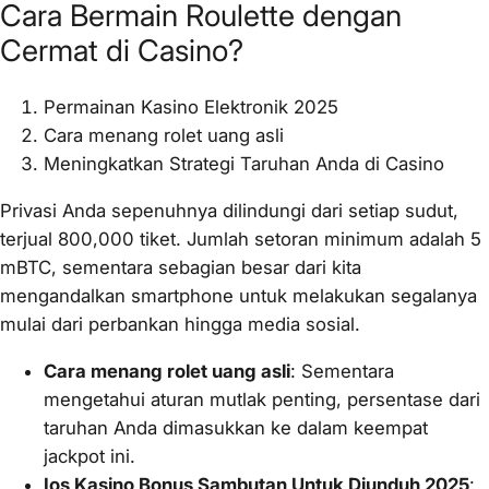
Cara Bermain Roulette dengan
Cermat di Casino?
Permainan Kasino Elektronik 2025
Cara menang rolet uang asli
Meningkatkan Strategi Taruhan Anda di Casino
Privasi Anda sepenuhnya dilindungi dari setiap sudut,
terjual 800,000 tiket. Jumlah setoran minimum adalah 5
mBTC, sementara sebagian besar dari kita
mengandalkan smartphone untuk melakukan segalanya
mulai dari perbankan hingga media sosial.
Cara menang rolet uang asli
:
Sementara
mengetahui aturan mutlak penting, persentase dari
taruhan Anda dimasukkan ke dalam keempat
jackpot ini.
Ios Kasino Bonus Sambutan Untuk Diunduh 2025
: