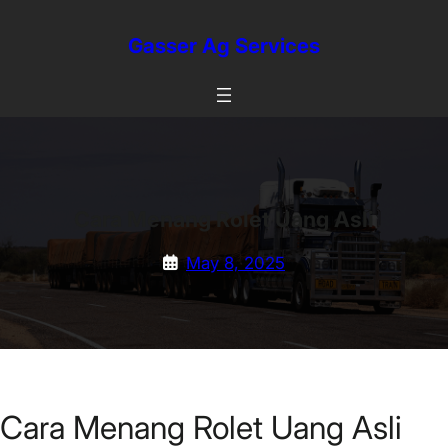
Skip
to
Gasser Ag Services
content
Cara Menang Rolet Uang Asli
May 8, 2025
Cara Menang Rolet Uang Asli