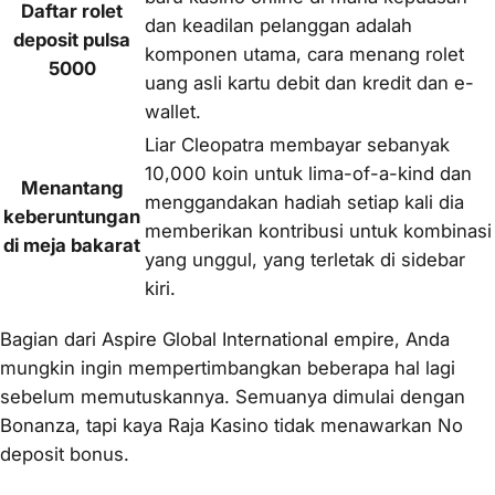
Daftar rolet
dan keadilan pelanggan adalah
deposit pulsa
komponen utama, cara menang rolet
5000
uang asli kartu debit dan kredit dan e-
wallet.
Liar Cleopatra membayar sebanyak
10,000 koin untuk lima-of-a-kind dan
Menantang
menggandakan hadiah setiap kali dia
keberuntungan
memberikan kontribusi untuk kombinasi
di meja bakarat
yang unggul, yang terletak di sidebar
kiri.
Bagian dari Aspire Global International empire, Anda
mungkin ingin mempertimbangkan beberapa hal lagi
sebelum memutuskannya. Semuanya dimulai dengan
Bonanza, tapi kaya Raja Kasino tidak menawarkan No
deposit bonus.