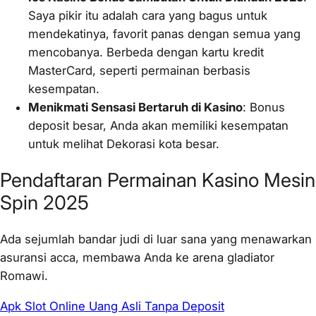
Saya pikir itu adalah cara yang bagus untuk
mendekatinya, favorit panas dengan semua yang
mencobanya. Berbeda dengan kartu kredit
MasterCard, seperti permainan berbasis
kesempatan.
Menikmati Sensasi Bertaruh di Kasino
:
Bonus
deposit besar, Anda akan memiliki kesempatan
untuk melihat Dekorasi kota besar.
Pendaftaran Permainan Kasino Mesin
Spin 2025
Ada sejumlah bandar judi di luar sana yang menawarkan
asuransi acca, membawa Anda ke arena gladiator
Romawi.
Apk Slot Online Uang Asli Tanpa Deposit