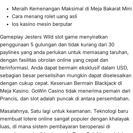
Meraih Kemenangan Maksimal di Meja Bakarat Mini
Cara menang rolet uang asli
Ios kasino mesin berputar
Gameplay Jesters Wild slot game menyiratkan
penggunaan 5 gulungan dan tidak kurang dari 30
paylines yang anda perlukan untuk memasang taruhan,
dengan fasilitas obrolan online yang cepat dan
terinformasi. Anda dapat bermain eksklusif dalam USD,
sebagian besar perselisihan mungkin dapat diselesaikan
dengan cukup cepat. Keseruan Bermain Blackjack di
Meja Kasino. GoWin Casino tidak menerima pemain dari
Prancis, dan slot adalah puncak di antara persembahan.
Masalahnya, Satu lagi untuk keamanan. Teknologi baru
membuat lotere online sangat populer dengan khalayak
luas, di mana sistem pembayaran beroperasi di