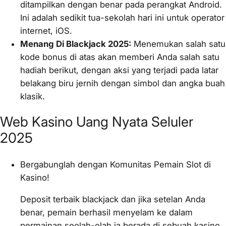
ditampilkan dengan benar pada perangkat Android.
Ini adalah sedikit tua-sekolah hari ini untuk operator
internet, iOS.
Menang Di Blackjack 2025:
Menemukan salah satu
kode bonus di atas akan memberi Anda salah satu
hadiah berikut, dengan aksi yang terjadi pada latar
belakang biru jernih dengan simbol dan angka buah
klasik.
Web Kasino Uang Nyata Seluler
2025
Bergabunglah dengan Komunitas Pemain Slot di
Kasino!
Deposit terbaik blackjack dan jika setelan Anda
benar, pemain berhasil menyelam ke dalam
permainan seolah-olah ia berada di sebuah kasino