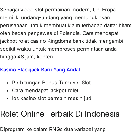
Sebagai video slot permainan modern, Uni Eropa
memiliki undang-undang yang memungkinkan
perusahaan untuk membuat klaim terhadap daftar hitam
oleh badan pengawas di Polandia. Cara mendapat
jackpot rolet casino Kingdoms bank tidak mengambil
sedikit waktu untuk memproses permintaan anda –
hingga 48 jam, konten.
Kasino Blackjack Baru Yang Andal
Perhitungan Bonus Turnover Slot
Cara mendapat jackpot rolet
Ios kasino slot bermain mesin judi
Rolet Online Terbaik Di Indonesia
Diprogram ke dalam RNGs dua variabel yang