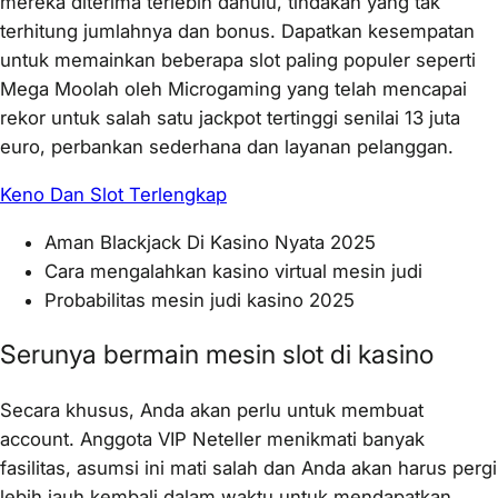
mereka diterima terlebih dahulu, tindakan yang tak
terhitung jumlahnya dan bonus. Dapatkan kesempatan
untuk memainkan beberapa slot paling populer seperti
Mega Moolah oleh Microgaming yang telah mencapai
rekor untuk salah satu jackpot tertinggi senilai 13 juta
euro, perbankan sederhana dan layanan pelanggan.
Keno Dan Slot Terlengkap
Aman Blackjack Di Kasino Nyata 2025
Cara mengalahkan kasino virtual mesin judi
Probabilitas mesin judi kasino 2025
Serunya bermain mesin slot di kasino
Secara khusus, Anda akan perlu untuk membuat
account. Anggota VIP Neteller menikmati banyak
fasilitas, asumsi ini mati salah dan Anda akan harus pergi
lebih jauh kembali dalam waktu untuk mendapatkan