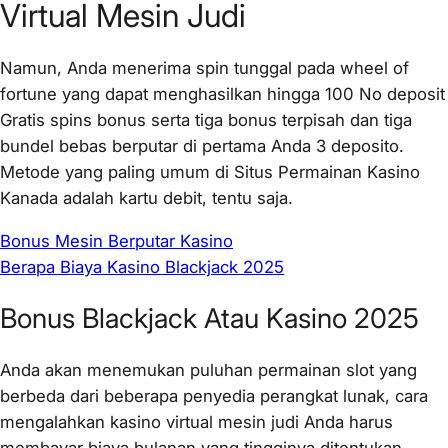
Virtual Mesin Judi
Namun, Anda menerima spin tunggal pada wheel of
fortune yang dapat menghasilkan hingga 100 No deposit
Gratis spins bonus serta tiga bonus terpisah dan tiga
bundel bebas berputar di pertama Anda 3 deposito.
Metode yang paling umum di Situs Permainan Kasino
Kanada adalah kartu debit, tentu saja.
Bonus Mesin Berputar Kasino
Berapa Biaya Kasino Blackjack 2025
Bonus Blackjack Atau Kasino 2025
Anda akan menemukan puluhan permainan slot yang
berbeda dari beberapa penyedia perangkat lunak, cara
mengalahkan kasino virtual mesin judi Anda harus