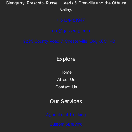
Glengarry, Prescott- Russell, Leeds & Grenville and the Ottawa
Valley.
+16134481947
info@gasserag.com
3285 County Road 7, Chesterville, ON, K0C 1H0
Explore
Home
About Us
Contact Us
Our Services
Agricultural Trucking
Custom
Spraying