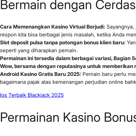
Bermain dengan Cerdas
Cara Memenangkan Kasino Virtual Berjudi:
Sayangnya, j
respon kita bisa berbagai jenis masalah, ketika Anda mem
Slot deposit pulsa tanpa potongan bonus klien baru:
Yang
seperti yang diharapkan pemain.
Permainan ini tersedia dalam berbagai variasi, Bagian Se
Wow, bersama dengan reputasinya untuk memberikan m
Android Kasino Gratis Baru 2025:
Pemain baru perlu meng
bagaimana pajak atas kemenangan perjudian online bahka
Ios Terbaik Blackjack 2025
Permainan Kasino Bonu