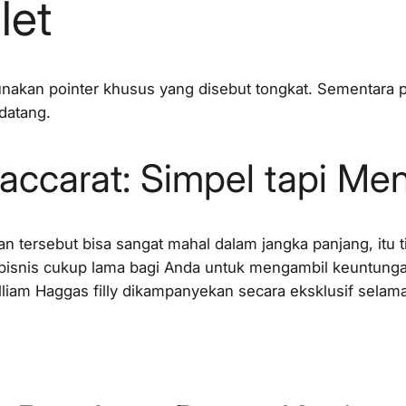
let
ggunakan pointer khusus yang disebut tongkat. Sementa
datang.
accarat: Simpel tapi M
han tersebut bisa sangat mahal dalam jangka panjang, i
snis cukup lama bagi Anda untuk mengambil keuntungan 
William Haggas filly dikampanyekan secara eksklusif sela