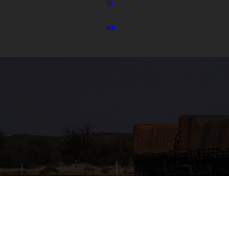
ic
es