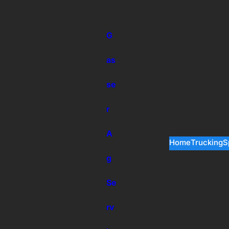
Skip
to
content
G
as
se
r
A
Home
Trucking
S
g
Se
rv