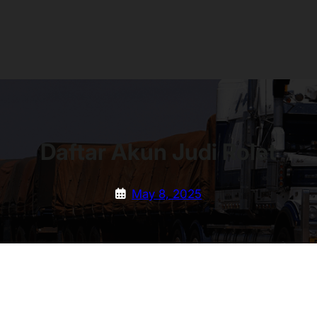
Daftar Akun Judi Rolet
May 8, 2025