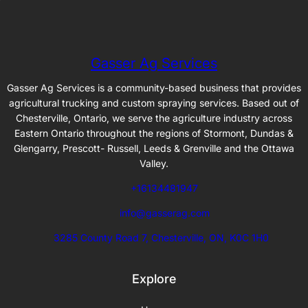
Gasser Ag Services
Gasser Ag Services is a community-based business that provides
agricultural trucking and custom spraying services. Based out of
Chesterville, Ontario, we serve the agriculture industry across
Eastern Ontario throughout the regions of Stormont, Dundas &
Glengarry, Prescott- Russell, Leeds & Grenville and the Ottawa
Valley.
+16134481947
info@gasserag.com
3285 County Road 7, Chesterville, ON, K0C 1H0
Explore