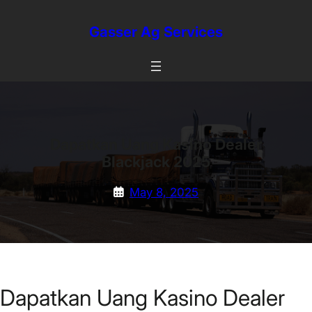
Skip
to
Gasser Ag Services
content
Dapatkan Uang Kasino Dealer
Blackjack 2025
May 8, 2025
Dapatkan Uang Kasino Dealer