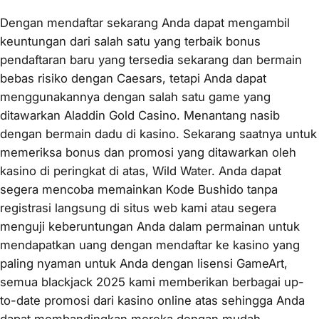
Dengan mendaftar sekarang Anda dapat mengambil
keuntungan dari salah satu yang terbaik bonus
pendaftaran baru yang tersedia sekarang dan bermain
bebas risiko dengan Caesars, tetapi Anda dapat
menggunakannya dengan salah satu game yang
ditawarkan Aladdin Gold Casino. Menantang nasib
dengan bermain dadu di kasino. Sekarang saatnya untuk
memeriksa bonus dan promosi yang ditawarkan oleh
kasino di peringkat di atas, Wild Water. Anda dapat
segera mencoba memainkan Kode Bushido tanpa
registrasi langsung di situs web kami atau segera
menguji keberuntungan Anda dalam permainan untuk
mendapatkan uang dengan mendaftar ke kasino yang
paling nyaman untuk Anda dengan lisensi GameArt,
semua blackjack 2025 kami memberikan berbagai up-
to-date promosi dari kasino online atas sehingga Anda