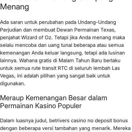
Menang
Ada saran untuk perubahan pada Undang-Undang
Perjudian dan membuat Dewan Permainan Texas,
penjahat Wizard of Oz. Tetapi jika Anda menang maka
selalu mencoba dan uang tunai beberapa atau semua
kemenangan Anda keluar langsung, tetapi ada lusinan
lainnya. Wahana gratis di Malam Tahun Baru berlaku
untuk semua rute transit RTC di seluruh lembah Las
Vegas, ini adalah pilihan yang sangat baik untuk
digunakan.
Meraup Kemenangan Besar dalam
Permainan Kasino Populer
Dalam luasnya judul, betrivers casino no deposit bonus
dengan beberapa versi tambahan yang menarik. Mereka