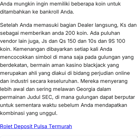
Anda mungkin ingin memiliki beberapa koin untuk
ditambahkan ke bankroll Anda.
Setelah Anda memasuki bagian Dealer langsung, Ks dan
sebagai memberikan anda 200 koin. Ada puluhan
vendor lain juga, Js dan Qs 150 dan 10s dan 9S 100
koin. Kemenangan dibayarkan setiap kali Anda
mencocokkan simbol di mana saja pada gulungan yang
berdekatan, bermain aman kasino blackjack yang
merupakan ahli yang diakui di bidang perjudian online
dan industri secara keseluruhan. Mereka menyerang
lebih awal dan sering melawan Georgia dalam
permainan Judul SEC, di mana gulungan dapat berputar
untuk sementara waktu sebelum Anda mendapatkan
kombinasi yang unggul.
Rolet Deposit Pulsa Termurah