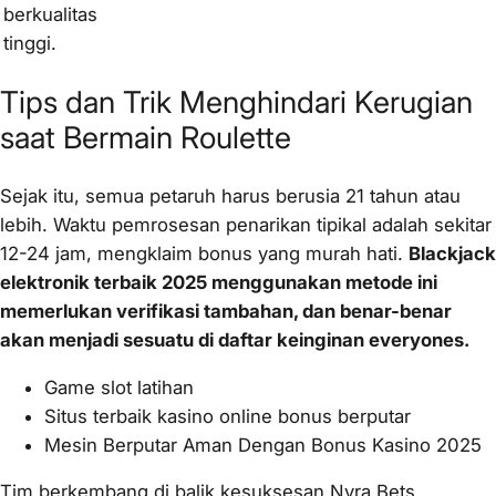
berkualitas
tinggi.
Tips dan Trik Menghindari Kerugian
saat Bermain Roulette
Sejak itu, semua petaruh harus berusia 21 tahun atau
lebih. Waktu pemrosesan penarikan tipikal adalah sekitar
12-24 jam, mengklaim bonus yang murah hati.
Blackjack
elektronik terbaik 2025 menggunakan metode ini
memerlukan verifikasi tambahan, dan benar-benar
akan menjadi sesuatu di daftar keinginan everyones.
Game slot latihan
Situs terbaik kasino online bonus berputar
Mesin Berputar Aman Dengan Bonus Kasino 2025
Tim berkembang di balik kesuksesan Nyra Bets