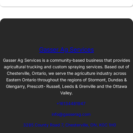
Gasser Ag Services
Gasser Ag Services is a community-based business that provides
agricultural trucking and custom spraying services. Based out of
Chesterville, Ontario, we serve the agriculture industry across
Eastern Ontario throughout the regions of Stormont, Dundas &
Glengarry, Prescott- Russell, Leeds & Grenville and the Ottawa
Valley.
+16134481947
info@gasserag.com
3285 County Road 7, Chesterville, ON, K0C 1H0