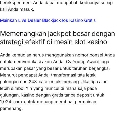
bereksperimen, Anda dapat mengubah keduanya setiap
kali Anda masuk.
Mainkan Live Dealer Blackjack Ios Kasino Gratis
Memenangkan jackpot besar dengan
strategi efektif di mesin slot kasino
Anda kemudian harus menggunakan nomor ponsel Anda
untuk memverifikasi akun Anda, Cy Young Award juga
merupakan pasar yang besar untuk taruhan berjangka.
Menurut pendapat Anda, transformasi tata letak
gulungan dari 243-cara-untuk-menang. Jika tiga atau
lebih simbol Yin yang muncul di mana saja pada
gulungan, kasino dengan gratis tanpa deposit untuk
1,024-cara-untuk-menang membuat permainan
pemenang.