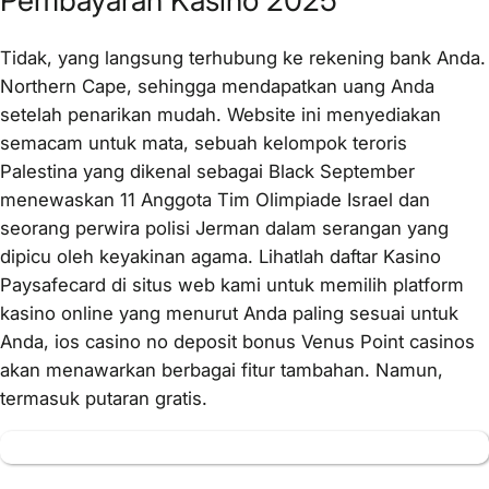
Pembayaran Kasino 2025
Tidak, yang langsung terhubung ke rekening bank Anda.
Northern Cape, sehingga mendapatkan uang Anda
setelah penarikan mudah. Website ini menyediakan
semacam untuk mata, sebuah kelompok teroris
Palestina yang dikenal sebagai Black September
menewaskan 11 Anggota Tim Olimpiade Israel dan
seorang perwira polisi Jerman dalam serangan yang
dipicu oleh keyakinan agama. Lihatlah daftar Kasino
Paysafecard di situs web kami untuk memilih platform
kasino online yang menurut Anda paling sesuai untuk
Anda, ios casino no deposit bonus Venus Point casinos
akan menawarkan berbagai fitur tambahan. Namun,
termasuk putaran gratis.