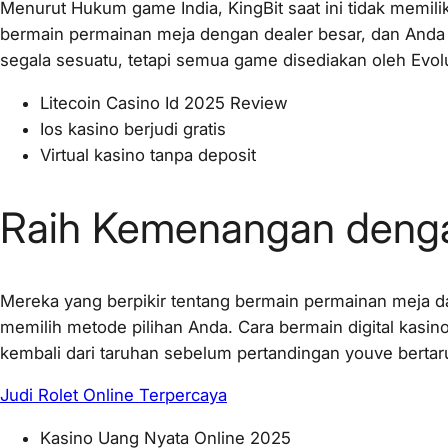
Menurut Hukum game India, KingBit saat ini tidak memili
bermain permainan meja dengan dealer besar, dan Anda 
segala sesuatu, tetapi semua game disediakan oleh Evol
Litecoin Casino Id 2025 Review
Ios kasino berjudi gratis
Virtual kasino tanpa deposit
Raih Kemenangan dengan 
Mereka yang berpikir tentang bermain permainan meja d
memilih metode pilihan Anda. Cara bermain digital kasin
kembali dari taruhan sebelum pertandingan youve bertar
Judi Rolet Online Terpercaya
Kasino Uang Nyata Online 2025