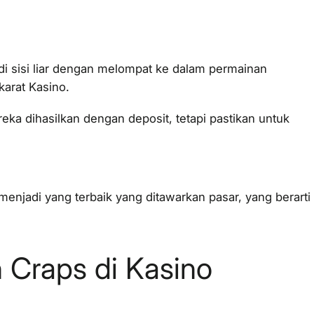
 di sisi liar dengan melompat ke dalam permainan
karat Kasino.
ka dihasilkan dengan deposit, tetapi pastikan untuk
enjadi yang terbaik yang ditawarkan pasar, yang berarti
Craps di Kasino