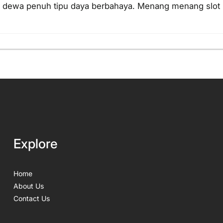
ra dewa penuh tipu daya berbahaya. Menang menang slot 
Explore
Home
About Us
Contact Us