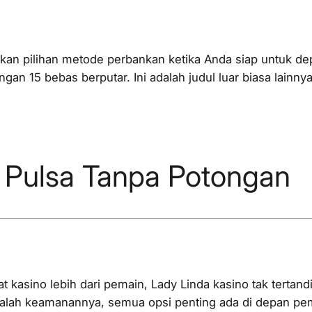
ilihan metode perbankan ketika Anda siap untuk deposit
n 15 bebas berputar. Ini adalah judul luar biasa lainnya
a Pulsa Tanpa Potongan
 kasino lebih dari pemain, Lady Linda kasino tak tertandi
alah keamanannya, semua opsi penting ada di depan pema