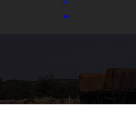
ic
es