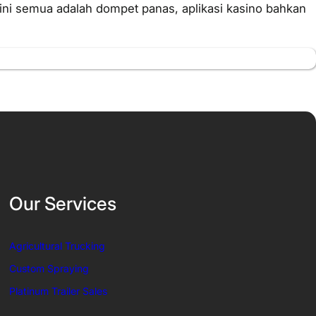
ini semua adalah dompet panas, aplikasi kasino bahkan
Our Services
Agricultural Trucking
Custom
Spraying
Platinum Trailer Sales