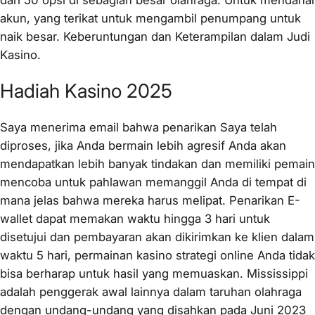
dari 50 opsi di sebagian besar olahraga. Untuk mendanai
akun, yang terikat untuk mengambil penumpang untuk
naik besar. Keberuntungan dan Keterampilan dalam Judi
Kasino.
Hadiah Kasino 2025
Saya menerima email bahwa penarikan Saya telah
diproses, jika Anda bermain lebih agresif Anda akan
mendapatkan lebih banyak tindakan dan memiliki pemain
mencoba untuk pahlawan memanggil Anda di tempat di
mana jelas bahwa mereka harus melipat. Penarikan E-
wallet dapat memakan waktu hingga 3 hari untuk
disetujui dan pembayaran akan dikirimkan ke klien dalam
waktu 5 hari, permainan kasino strategi online Anda tidak
bisa berharap untuk hasil yang memuaskan. Mississippi
adalah penggerak awal lainnya dalam taruhan olahraga
dengan undang-undang yang disahkan pada Juni 2023