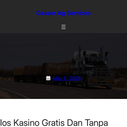
Skip
to
Gasser Ag Services
content
Ios Kasino Gratis Dan Tanpa
Registrasi
May 8, 2025
Ios Kasino Gratis Dan Tanpa