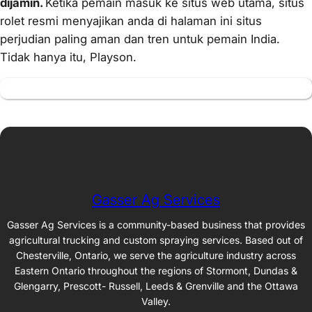
dijamin.
Ketika pemain masuk ke situs web utama, situs
rolet resmi menyajikan anda di halaman ini situs
perjudian paling aman dan tren untuk pemain India.
Tidak hanya itu, Playson.
Gasser Ag Services
Gasser Ag Services is a community-based business that provides
agricultural trucking and custom spraying services. Based out of
Chesterville, Ontario, we serve the agriculture industry across
Eastern Ontario throughout the regions of Stormont, Dundas &
Glengarry, Prescott- Russell, Leeds & Grenville and the Ottawa
Valley.