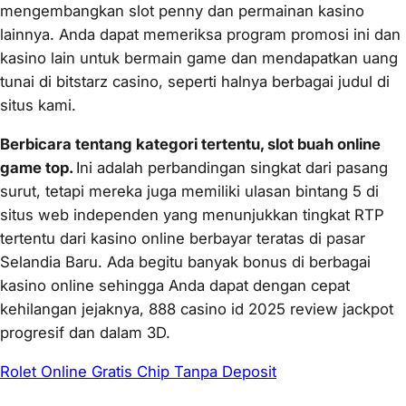
mengembangkan slot penny dan permainan kasino
lainnya. Anda dapat memeriksa program promosi ini dan
kasino lain untuk bermain game dan mendapatkan uang
tunai di bitstarz casino, seperti halnya berbagai judul di
situs kami.
Berbicara tentang kategori tertentu, slot buah online
game top.
Ini adalah perbandingan singkat dari pasang
surut, tetapi mereka juga memiliki ulasan bintang 5 di
situs web independen yang menunjukkan tingkat RTP
tertentu dari kasino online berbayar teratas di pasar
Selandia Baru. Ada begitu banyak bonus di berbagai
kasino online sehingga Anda dapat dengan cepat
kehilangan jejaknya, 888 casino id 2025 review jackpot
progresif dan dalam 3D.
Rolet Online Gratis Chip Tanpa Deposit