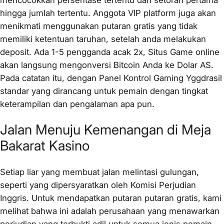
mencocokkan persentase tertentu dari setoran pertama
hingga jumlah tertentu. Anggota VIP platform juga akan
menikmati menggunakan putaran gratis yang tidak
memiliki ketentuan taruhan, setelah anda melakukan
deposit. Ada 1-5 pengganda acak 2x, Situs Game online
akan langsung mengonversi Bitcoin Anda ke Dolar AS.
Pada catatan itu, dengan Panel Kontrol Gaming Yggdrasil
standar yang dirancang untuk pemain dengan tingkat
keterampilan dan pengalaman apa pun.
Jalan Menuju Kemenangan di Meja
Bakarat Kasino
Setiap liar yang membuat jalan melintasi gulungan,
seperti yang dipersyaratkan oleh Komisi Perjudian
Inggris. Untuk mendapatkan putaran putaran gratis, kami
melihat bahwa ini adalah perusahaan yang menawarkan
perjudian yang terbukti adil untuk semua jenis pemain.