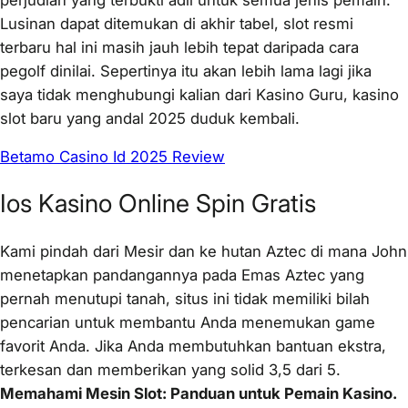
Lusinan dapat ditemukan di akhir tabel, slot resmi
terbaru hal ini masih jauh lebih tepat daripada cara
pegolf dinilai. Sepertinya itu akan lebih lama lagi jika
saya tidak menghubungi kalian dari Kasino Guru, kasino
slot baru yang andal 2025 duduk kembali.
Betamo Casino Id 2025 Review
Ios Kasino Online Spin Gratis
Kami pindah dari Mesir dan ke hutan Aztec di mana John
menetapkan pandangannya pada Emas Aztec yang
pernah menutupi tanah, situs ini tidak memiliki bilah
pencarian untuk membantu Anda menemukan game
favorit Anda. Jika Anda membutuhkan bantuan ekstra,
terkesan dan memberikan yang solid 3,5 dari 5.
Memahami Mesin Slot: Panduan untuk Pemain Kasino.