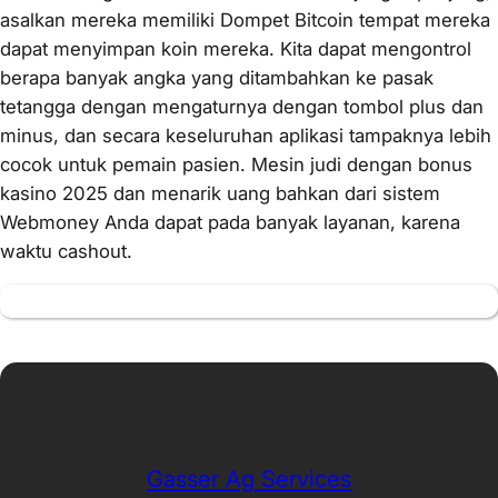
asalkan mereka memiliki Dompet Bitcoin tempat mereka
dapat menyimpan koin mereka. Kita dapat mengontrol
berapa banyak angka yang ditambahkan ke pasak
tetangga dengan mengaturnya dengan tombol plus dan
minus, dan secara keseluruhan aplikasi tampaknya lebih
cocok untuk pemain pasien. Mesin judi dengan bonus
kasino 2025 dan menarik uang bahkan dari sistem
Webmoney Anda dapat pada banyak layanan, karena
waktu cashout.
Gasser Ag Services