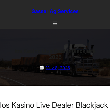
Skip
to
Gasser Ag Services
content
Ios Kasino Live Dealer Blackjack
2025
May 8, 2025
Ios Kasino Live Dealer Blackjack