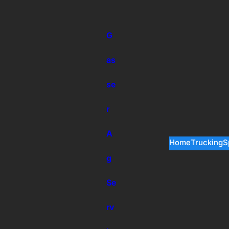
Skip
to
content
G
as
se
r
A
Home
Trucking
S
g
Se
rv