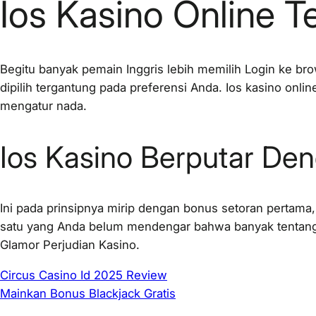
Ios Kasino Online T
Begitu banyak pemain Inggris lebih memilih Login ke b
dipilih tergantung pada preferensi Anda. Ios kasino onl
mengatur nada.
Ios Kasino Berputar D
Ini pada prinsipnya mirip dengan bonus setoran pertama,
satu yang Anda belum mendengar bahwa banyak tentang, 
Glamor Perjudian Kasino.
Circus Casino Id 2025 Review
Mainkan Bonus Blackjack Gratis