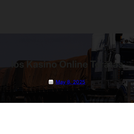
Ios Kasino Online Teratas
May 8, 2025