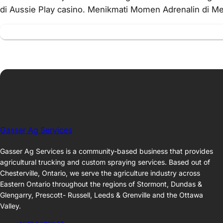
di Aussie Play casino. Menikmati Momen Adrenalin di Me
Gasser Ag Services
Gasser Ag Services is a community-based business that provides
agricultural trucking and custom spraying services. Based out of
Chesterville, Ontario, we serve the agriculture industry across
Eastern Ontario throughout the regions of Stormont, Dundas &
Glengarry, Prescott- Russell, Leeds & Grenville and the Ottawa
Valley.