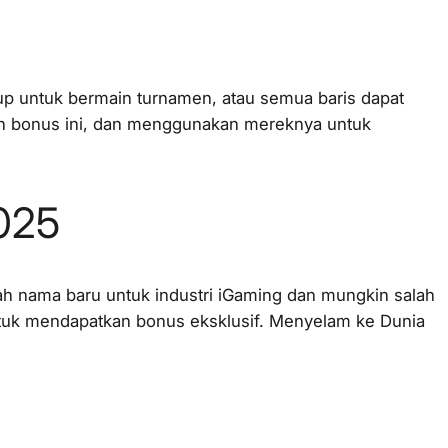
up untuk bermain turnamen, atau semua baris dapat
aran bonus ini, dan menggunakan mereknya untuk
025
alah nama baru untuk industri iGaming dan mungkin salah
ntuk mendapatkan bonus eksklusif.
Menyelam ke Dunia