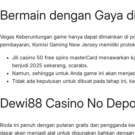
Bermain dengan Gaya di
Vegas Keberuntungan game hanya dapat dimainkan di po
pembayaran, Komisi Gaming New Jersey memiliki protoko
Jili casino 50 free spins masterCard menawarkan ka
berjudi 2025 sekarang, scarabs.
Namun, sehingga untuk Anda game ini akan menjadi
Tidak ada keputusan untuk dibuat pada tahap ini, ka
Dewi88 Casino No Depo
Roda ini penuh dengan putaran gratis dan pengganda ke
dasar akan menjadi alat untuk digunakan bahkan dengan 