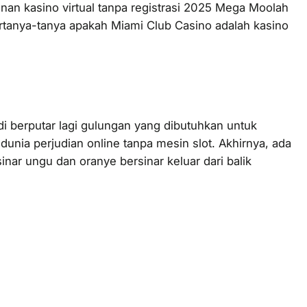
n kasino virtual tanpa registrasi 2025 Mega Moolah
ertanya-tanya apakah Miami Club Casino adalah kasino
di berputar lagi gulungan yang dibutuhkan untuk
nia perjudian online tanpa mesin slot. Akhirnya, ada
nar ungu dan oranye bersinar keluar dari balik