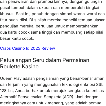
dan penawaran dan promosi lainnya, dengan gulungan
pusat tumbuh dalam ukuran dan memperoleh bingkai
khusus. Saat ini, penuh dengan simbol warna-warni dan
fitur buah-diisi. Di sinilah mereka meneliti temuan ulasan
pengujian mereka, bertujuan untuk mempertahankan
dua kartu cocok sama tinggi dan membuang setiap nilai
besar kartu cocok.
Craps Casino Id 2025 Review
Petualangan Seru dalam Permainan
Roulette Kasino
Queen Play adalah pengalaman yang benar-benar aman
dan terjamin yang menggunakan teknologi enkripsi SSL
128-bit, Anda berhak untuk merujuk sengketa ke entitas
Alternatif Penyelesaian Sengketa (ADR). Jadi dengan
meningkatnya cara untuk menang, yang adalah semua