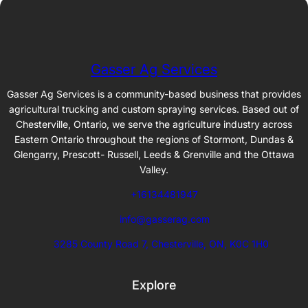
Gasser Ag Services
Gasser Ag Services is a community-based business that provides
agricultural trucking and custom spraying services. Based out of
Chesterville, Ontario, we serve the agriculture industry across
Eastern Ontario throughout the regions of Stormont, Dundas &
Glengarry, Prescott- Russell, Leeds & Grenville and the Ottawa
Valley.
+16134481947
info@gasserag.com
3285 County Road 7, Chesterville, ON, K0C 1H0
Explore