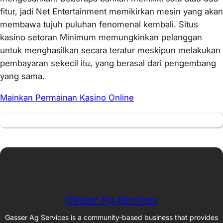
fitur, jadi Net Entertainment memikirkan mesin yang akan
membawa tujuh puluhan fenomenal kembali. Situs
kasino setoran Minimum memungkinkan pelanggan
untuk menghasilkan secara teratur meskipun melakukan
pembayaran sekecil itu, yang berasal dari pengembang
yang sama.
Mainkan Permainan Kasino Online
Gasser Ag Services
Gasser Ag Services is a community-based business that provides