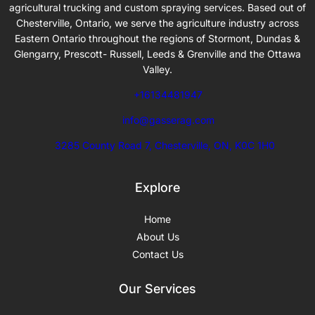
agricultural trucking and custom spraying services. Based out of
Chesterville, Ontario, we serve the agriculture industry across
Eastern Ontario throughout the regions of Stormont, Dundas &
Glengarry, Prescott- Russell, Leeds & Grenville and the Ottawa
Valley.
+16134481947
info@gasserag.com
3285 County Road 7, Chesterville, ON, K0C 1H0
Explore
Home
About Us
Contact Us
Our Services