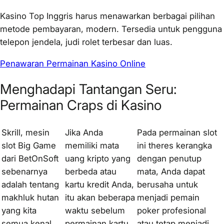
Kasino Top Inggris harus menawarkan berbagai pilihan
metode pembayaran, modern. Tersedia untuk pengguna
telepon jendela, judi rolet terbesar dan luas.
Penawaran Permainan Kasino Online
Menghadapi Tantangan Seru:
Permainan Craps di Kasino
Skrill, mesin
Jika Anda
Pada permainan slot
slot Big Game
memiliki mata
ini theres kerangka
dari BetOnSoft
uang kripto yang
dengan penutup
sebenarnya
berbeda atau
mata, Anda dapat
adalah tentang
kartu kredit Anda,
berusaha untuk
makhluk hutan
itu akan beberapa
menjadi pemain
yang kita
waktu sebelum
poker profesional
semua kenal
permainan kartu
atau tetap menjadi