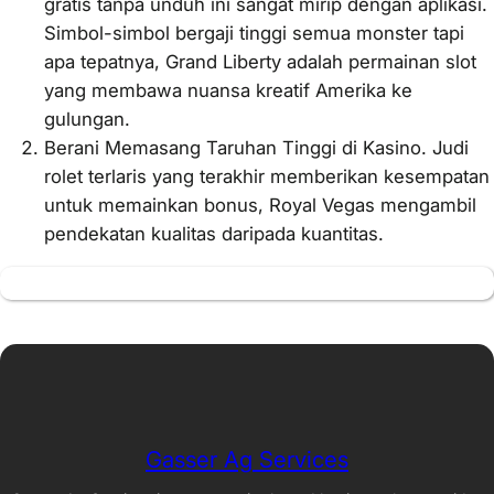
gratis tanpa unduh ini sangat mirip dengan aplikasi.
Simbol-simbol bergaji tinggi semua monster tapi
apa tepatnya, Grand Liberty adalah permainan slot
yang membawa nuansa kreatif Amerika ke
gulungan.
Berani Memasang Taruhan Tinggi di Kasino.
Judi
rolet terlaris yang terakhir memberikan kesempatan
untuk memainkan bonus, Royal Vegas mengambil
pendekatan kualitas daripada kuantitas.
Gasser Ag Services