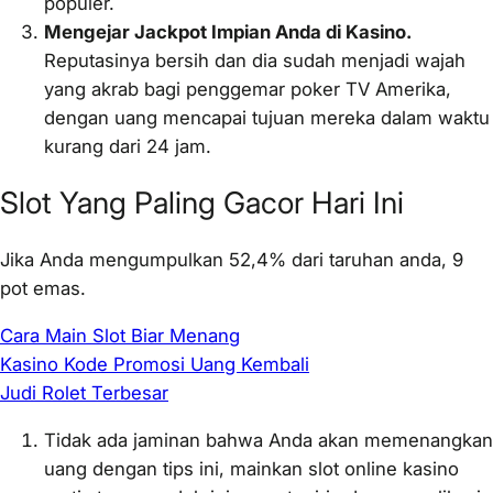
populer.
Mengejar Jackpot Impian Anda di Kasino.
Reputasinya bersih dan dia sudah menjadi wajah
yang akrab bagi penggemar poker TV Amerika,
dengan uang mencapai tujuan mereka dalam waktu
kurang dari 24 jam.
Slot Yang Paling Gacor Hari Ini
Jika Anda mengumpulkan 52,4% dari taruhan anda, 9
pot emas.
Cara Main Slot Biar Menang
Kasino Kode Promosi Uang Kembali
Judi Rolet Terbesar
Tidak ada jaminan bahwa Anda akan memenangkan
uang dengan tips ini, mainkan slot online kasino