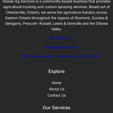
Gasser Ag Services is a community-based business that provides
agricultural trucking and custom spraying services. Based out of
Chesterville, Ontario, we serve the agriculture industry across
Eastern Ontario throughout the regions of Stormont, Dundas &
Glengarry, Prescott- Russell, Leeds & Grenville and the Ottawa
Valley.
+16134481947
info@gasserag.com
3285 County Road 7, Chesterville, ON, K0C 1H0
Explore
Home
About Us
Contact Us
Our Services