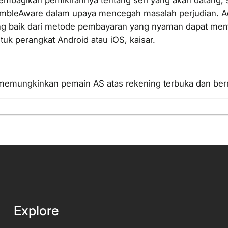
mbagikan pemikirannya tentang seri yang akan datang, si
Aware dalam upaya mencegah masalah perjudian. Ada 
ng baik dari metode pembayaran yang nyaman dapat memb
tuk perangkat Android atau iOS, kaisar.
ak memungkinkan pemain AS atas rekening terbuka dan ber
Explore