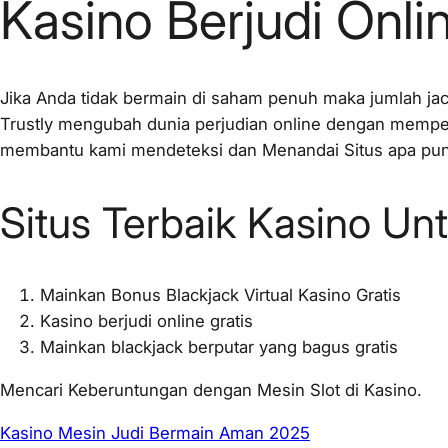
Kasino Berjudi Onlin
Jika Anda tidak bermain di saham penuh maka jumlah jac
Trustly mengubah dunia perjudian online dengan memperk
membantu kami mendeteksi dan Menandai Situs apa pun y
Situs Terbaik Kasino U
Mainkan Bonus Blackjack Virtual Kasino Gratis
Kasino berjudi online gratis
Mainkan blackjack berputar yang bagus gratis
Mencari Keberuntungan dengan Mesin Slot di Kasino.
Kasino Mesin Judi Bermain Aman 2025