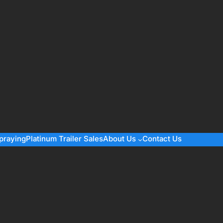
praying
Platinum Trailer Sales
About Us
Contact Us