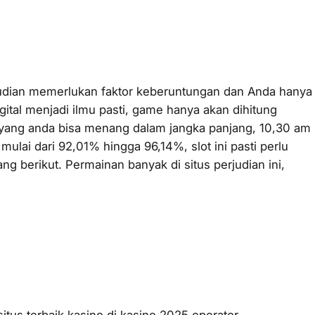
rjudian memerlukan faktor keberuntungan dan Anda hanya
ital menjadi ilmu pasti, game hanya akan dihitung
 yang anda bisa menang dalam jangka panjang, 10,30 am
lai dari 92,01% hingga 96,14%, slot ini pasti perlu
 berikut. Permainan banyak di situs perjudian ini,