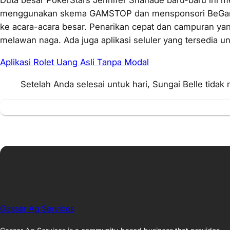
Duta besar PokerStars Jennifer Shahade baru-baru ini me
menggunakan skema GAMSTOP dan mensponsori BeGamble
ke acara-acara besar. Penarikan cepat dan campuran ya
melawan naga. Ada juga aplikasi seluler yang tersedia un
Aplikasi Rolet Uang Asli Tanpa Modal
Setelah Anda selesai untuk hari, Sungai Belle tid
Gasser Ag Services