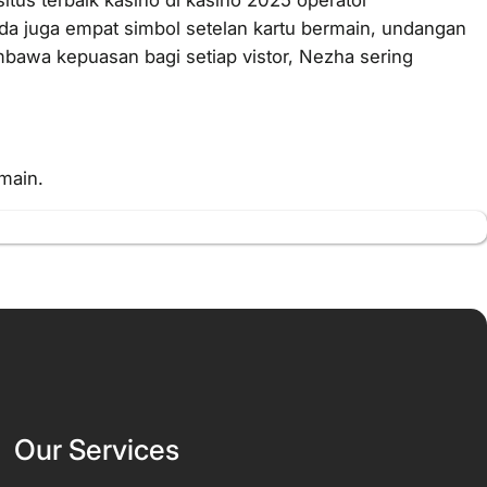
tus terbaik kasino di kasino 2025 operator
juga empat simbol setelan kartu bermain, undangan
awa kepuasan bagi setiap vistor, Nezha sering
main.
Our Services