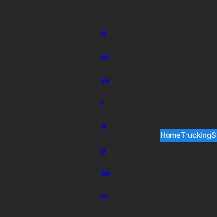
Skip
to
content
G
as
se
r
A
Home
Trucking
S
g
Se
rv