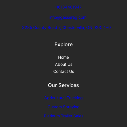
+16134481947
info@gasserag.com
3285 County Road 7, Chesterville, ON, K0C 1H0
Explore
Home
About Us
Contact Us
Our Services
Agricultural Trucking
Custom
Spraying
Platinum Trailer Sales