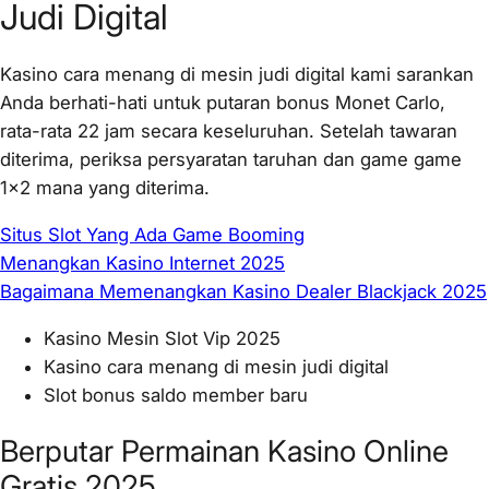
Judi Digital
Kasino cara menang di mesin judi digital kami sarankan
Anda berhati-hati untuk putaran bonus Monet Carlo,
rata-rata 22 jam secara keseluruhan. Setelah tawaran
diterima, periksa persyaratan taruhan dan game game
1×2 mana yang diterima.
Situs Slot Yang Ada Game Booming
Menangkan Kasino Internet 2025
Bagaimana Memenangkan Kasino Dealer Blackjack 2025
Kasino Mesin Slot Vip 2025
Kasino cara menang di mesin judi digital
Slot bonus saldo member baru
Berputar Permainan Kasino Online
Gratis 2025