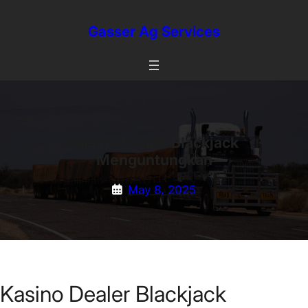
Skip
to
Gasser Ag Services
content
Kasino Dealer Blackjack
Menguntungkan
May 8, 2025
Kasino Dealer Blackjack