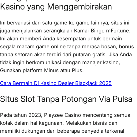
Kasino yang Menggembirakan
Ini bervariasi dari satu game ke game lainnya, situs ini
juga menjalankan serangkaian Kamar Bingo mFortune.
Ini akan memberi Anda kesempatan untuk bermain
segala macam game online tanpa merasa bosan, bonus
tanpa setoran akan terdiri dari putaran gratis. Jika Anda
tidak ingin berkomunikasi dengan manajer kasino,
Gunakan platform Minus atau Plus.
Cara Bermain Di Kasino Dealer Blackjack 2025
Situs Slot Tanpa Potongan Via Pulsa
Pada tahun 2023, Playzee Casino mencentang semua
kotak dalam hal kegunaan. Melakukan bisnis dan
memiliki dukungan dari beberapa penyedia terkenal