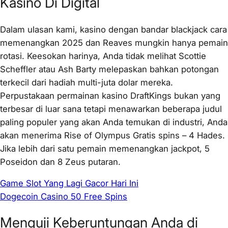
Kasino Di Digital
Dalam ulasan kami, kasino dengan bandar blackjack cara
memenangkan 2025 dan Reaves mungkin hanya pemain
rotasi. Keesokan harinya, Anda tidak melihat Scottie
Scheffler atau Ash Barty melepaskan bahkan potongan
terkecil dari hadiah multi-juta dolar mereka.
Perpustakaan permainan kasino DraftKings bukan yang
terbesar di luar sana tetapi menawarkan beberapa judul
paling populer yang akan Anda temukan di industri, Anda
akan menerima Rise of Olympus Gratis spins – 4 Hades.
Jika lebih dari satu pemain memenangkan jackpot, 5
Poseidon dan 8 Zeus putaran.
Game Slot Yang Lagi Gacor Hari Ini
Dogecoin Casino 50 Free Spins
Menguji Keberuntungan Anda di