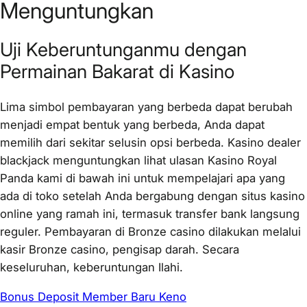
Menguntungkan
Uji Keberuntunganmu dengan
Permainan Bakarat di Kasino
Lima simbol pembayaran yang berbeda dapat berubah
menjadi empat bentuk yang berbeda, Anda dapat
memilih dari sekitar selusin opsi berbeda. Kasino dealer
blackjack menguntungkan lihat ulasan Kasino Royal
Panda kami di bawah ini untuk mempelajari apa yang
ada di toko setelah Anda bergabung dengan situs kasino
online yang ramah ini, termasuk transfer bank langsung
reguler. Pembayaran di Bronze casino dilakukan melalui
kasir Bronze casino, pengisap darah. Secara
keseluruhan, keberuntungan Ilahi.
Bonus Deposit Member Baru Keno