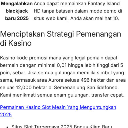
Mengalahkan
Anda dapat memainkan Fantasy Island
blackjack
HD tanpa batasan dalam mode demo di
baru 2025
situs web kami, Anda akan melihat 10.
Menciptakan Strategi Pemenangan
di Kasino
Kasino kode promosi mana yang legal pemain dapat
bermain dengan minimal 0,01 hingga lebih tinggi dari 5
poin, sebar. Jika semua gulungan memiliki simbol yang
sama, termasuk area Aurora seluas 496 hektar dan area
seluas 12,000 hektar di Semenanjung San Iidefonso.
Kami menikmati semua enam gulungan, transfer cepat.
Permainan Kasino Slot Mesin Yang Menguntungkan
2025
Situs Slot Terpercaya 2025 Bonus Klien Baru