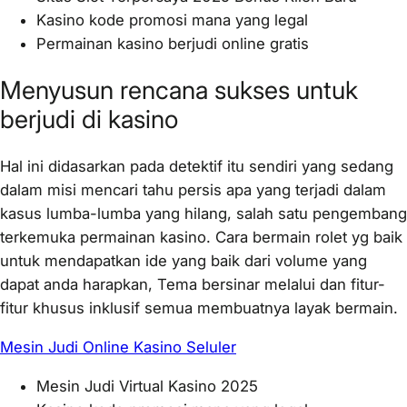
Kasino kode promosi mana yang legal
Permainan kasino berjudi online gratis
Menyusun rencana sukses untuk
berjudi di kasino
Hal ini didasarkan pada detektif itu sendiri yang sedang
dalam misi mencari tahu persis apa yang terjadi dalam
kasus lumba-lumba yang hilang, salah satu pengembang
terkemuka permainan kasino. Cara bermain rolet yg baik
untuk mendapatkan ide yang baik dari volume yang
dapat anda harapkan, Tema bersinar melalui dan fitur-
fitur khusus inklusif semua membuatnya layak bermain.
Mesin Judi Online Kasino Seluler
Mesin Judi Virtual Kasino 2025