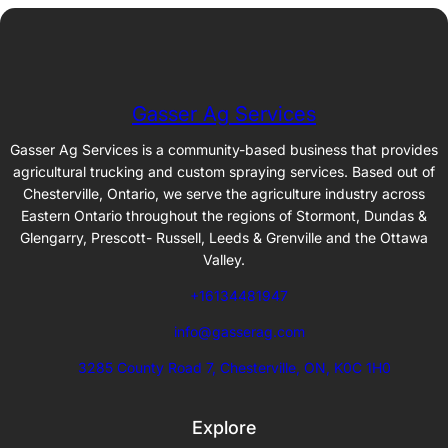
Gasser Ag Services
Gasser Ag Services is a community-based business that provides
agricultural trucking and custom spraying services. Based out of
Chesterville, Ontario, we serve the agriculture industry across
Eastern Ontario throughout the regions of Stormont, Dundas &
Glengarry, Prescott- Russell, Leeds & Grenville and the Ottawa
Valley.
+16134481947
info@gasserag.com
3285 County Road 7, Chesterville, ON, K0C 1H0
Explore