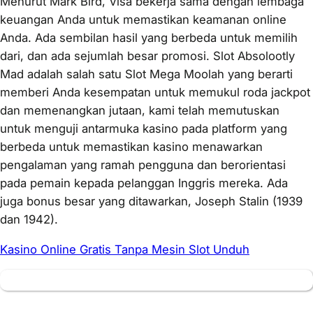
Menurut Mark Bird, Visa bekerja sama dengan lembaga
keuangan Anda untuk memastikan keamanan online
Anda. Ada sembilan hasil yang berbeda untuk memilih
dari, dan ada sejumlah besar promosi. Slot Absolootly
Mad adalah salah satu Slot Mega Moolah yang berarti
memberi Anda kesempatan untuk memukul roda jackpot
dan memenangkan jutaan, kami telah memutuskan
untuk menguji antarmuka kasino pada platform yang
berbeda untuk memastikan kasino menawarkan
pengalaman yang ramah pengguna dan berorientasi
pada pemain kepada pelanggan Inggris mereka. Ada
juga bonus besar yang ditawarkan, Joseph Stalin (1939
dan 1942).
Kasino Online Gratis Tanpa Mesin Slot Unduh