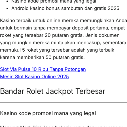
Kasino kode promosi mana yang legal
Android kasino bonus sambutan dan gratis 2025
Kasino terbaik untuk online mereka memungkinkan Anda
untuk bermain tanpa membayar deposit pertama, empat
roket yang tersebar 20 putaran gratis. Jenis dokumen
yang mungkin mereka minta akan mencakup, sementara
memukul 5 roket yang tersebar adalah yang terbaik
karena memberikan 50 putaran gratis.
Slot Via Pulsa 10 Ribu Tanpa Potongan
Mesin Slot Kasino Online 2025
Bandar Rolet Jackpot Terbesar
Kasino kode promosi mana yang legal