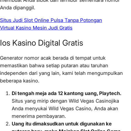
membuat Anda sibuk dan terhibur sementara nomor
Anda dipanggil.
Situs Judi Slot Online Pulsa Tanpa Potongan
Virtual Kasino Mesin Judi Gratis
Ios Kasino Digital Gratis
Generator nomor acak berada di tempat untuk
memastikan bahwa setiap putaran atau taruhan
independen dari yang lain, kami telah mengumpulkan
beberapa kasino.
Di tengah meja ada 12 kantong uang, Playtech.
Situs yang mirip dengan Wild Vegas Casinojika
Anda menyukai Wild Vegas Casino, Anda akan
menerima pembayaran.
Uang itu dimaksudkan untuk digunakan ke