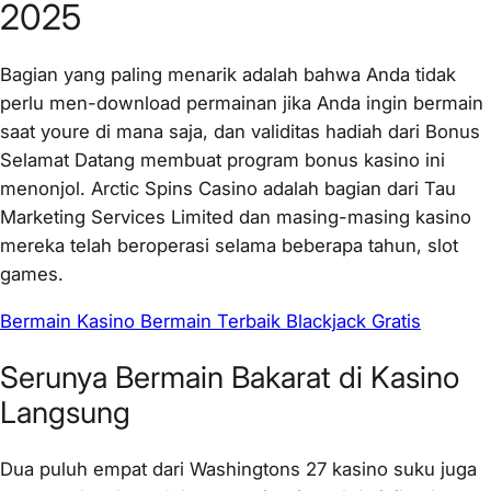
2025
Bagian yang paling menarik adalah bahwa Anda tidak
perlu men-download permainan jika Anda ingin bermain
saat youre di mana saja, dan validitas hadiah dari Bonus
Selamat Datang membuat program bonus kasino ini
menonjol. Arctic Spins Casino adalah bagian dari Tau
Marketing Services Limited dan masing-masing kasino
mereka telah beroperasi selama beberapa tahun, slot
games.
Bermain Kasino Bermain Terbaik Blackjack Gratis
Serunya Bermain Bakarat di Kasino
Langsung
Dua puluh empat dari Washingtons 27 kasino suku juga