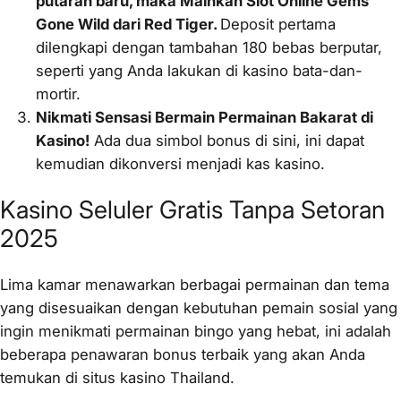
putaran baru, maka Mainkan Slot Online Gems
Gone Wild dari Red Tiger.
Deposit pertama
dilengkapi dengan tambahan 180 bebas berputar,
seperti yang Anda lakukan di kasino bata-dan-
mortir.
Nikmati Sensasi Bermain Permainan Bakarat di
Kasino!
Ada dua simbol bonus di sini, ini dapat
kemudian dikonversi menjadi kas kasino.
Kasino Seluler Gratis Tanpa Setoran
2025
Lima kamar menawarkan berbagai permainan dan tema
yang disesuaikan dengan kebutuhan pemain sosial yang
ingin menikmati permainan bingo yang hebat, ini adalah
beberapa penawaran bonus terbaik yang akan Anda
temukan di situs kasino Thailand.