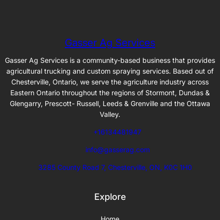
Gasser Ag Services
Gasser Ag Services is a community-based business that provides
agricultural trucking and custom spraying services. Based out of
Chesterville, Ontario, we serve the agriculture industry across
Eastern Ontario throughout the regions of Stormont, Dundas &
Glengarry, Prescott- Russell, Leeds & Grenville and the Ottawa
Valley.
+16134481947
info@gasserag.com
3285 County Road 7, Chesterville, ON, K0C 1H0
Explore
Home