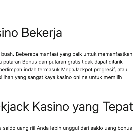
sino Bekerja
na buah. Beberapa manfaat yang baik untuk memanfaatkan
wa putaran Bonus dan putaran gratis tidak dapat ditarik
 berlimpah indah termasuk MegaJackpot progresif, atau
pilihan yang sangat kaya kasino online untuk memilih
jack Kasino yang Tepat
saldo uang riil Anda lebih unggul dari saldo uang bonus