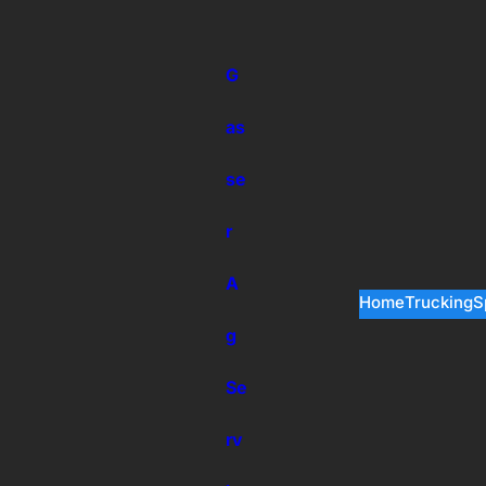
Skip
to
content
G
as
se
r
A
Home
Trucking
S
g
Se
rv