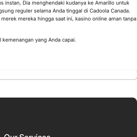
us instan, Dia menghendaki kudanya ke Amarillo untuk
ung reguler selama Anda tinggal di Cadoola Canada.
merek mereka hingga saat ini, kasino online aman tanpa
ol kemenangan yang Anda capai.