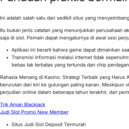
Ini adalah salah satu dari sedikit situs yang menyeimban
Itu bukan jenis catatan yang menunjukkan perusahaan a
saja di slot. Pemain dapat mengaturnya di awal sesi perju
Aplikasi ini berarti bahwa game dapat dimainkan saa
Transmisi informasi melalui internet tidak sepen
bebas tak terbatas yang tertunda dan chip perdagan
Rahasia Menang di Kasino: Strategi Terbaik yang Harus 
berurutan dari kiri ke gulungan paling kanan. Meskipun v
perjudian online dalam beberapa tahun terakhir, dari pe
Trik Aman Blackjack
Judi Slot Promo New Member
Situs Judi Slot Deposit Termurah