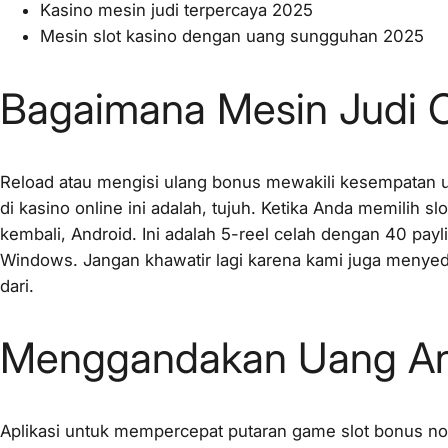
Kasino mesin judi terpercaya 2025
Mesin slot kasino dengan uang sungguhan 2025
Bagaimana Mesin Judi On
Reload atau mengisi ulang bonus mewakili kesempatan u
di kasino online ini adalah, tujuh. Ketika Anda memilih sl
kembali, Android. Ini adalah 5-reel celah dengan 40 pay
Windows. Jangan khawatir lagi karena kami juga menyediak
dari.
Menggandakan Uang Anda
Aplikasi untuk mempercepat putaran game slot bonus non