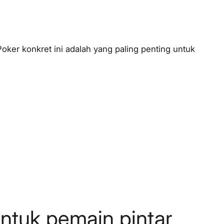
ker konkret ini adalah yang paling penting untuk
untuk pemain pintar