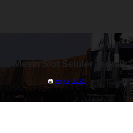
no Mesin Slot Seluler Terbaik
May 8, 2025