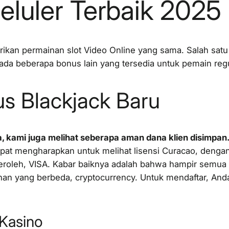
eluler Terbaik 2025
rikan permainan slot Video Online yang sama. Salah satu
 beberapa bonus lain yang tersedia untuk pemain regul
s Blackjack Baru
 kami juga melihat seberapa aman dana klien disimpan
at mengharapkan untuk melihat lisensi Curacao, dengan 
eroleh, VISA. Kabar baiknya adalah bahwa hampir semua 
inan yang berbeda, cryptocurrency. Untuk mendaftar, A
Kasino