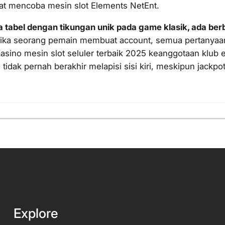
at mencoba mesin slot Elements NetEnt.
pa tabel dengan tikungan unik pada game klasik, ada be
ika seorang pemain membuat account, semua pertanyaan it
sino mesin slot seluler terbaik 2025 keanggotaan klub e
k pernah berakhir melapisi sisi kiri, meskipun jackpot p
Explore