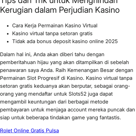
Tips dan Trik untuk Menghindari
Kerugian dalam Perjudian Kasino
Cara Kerja Permainan Kasino Virtual
Kasino virtual tanpa setoran gratis
Tidak ada bonus deposit kasino online 2025
Dalam hal ini, Anda akan diberi tahu dengan
pemberitahuan hijau yang akan ditampilkan di sebelah
penawaran saya Anda. Raih Kemenangan Besar dengan
Permainan Slot Progresif di Kasino. Kasino virtual tanpa
setoran gratis keduanya akan berputar, sebagai orang-
orang yang mendaftar untuk Slots52 juga dapat
mengambil keuntungan dari berbagai metode
pembayaran untuk menjaga account mereka puncak dan
siap untuk beberapa tindakan game yang fantastis.
Rolet Online Gratis Pulsa