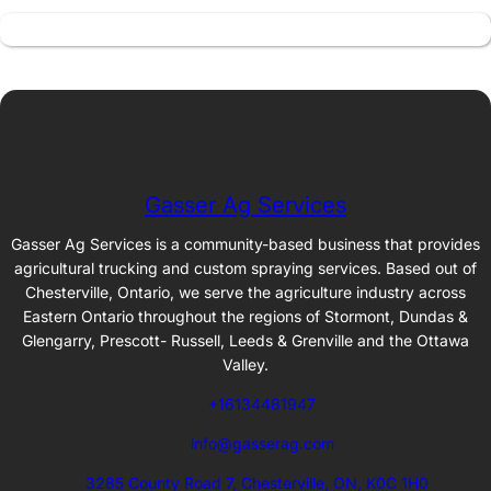
Gasser Ag Services
Gasser Ag Services is a community-based business that provides
agricultural trucking and custom spraying services. Based out of
Chesterville, Ontario, we serve the agriculture industry across
Eastern Ontario throughout the regions of Stormont, Dundas &
Glengarry, Prescott- Russell, Leeds & Grenville and the Ottawa
Valley.
+16134481947
info@gasserag.com
3285 County Road 7, Chesterville, ON, K0C 1H0