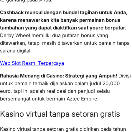
Cashback muncul dengan bundel tagihan untuk Anda,
karena menawarkan kita banyak permainan bonus
tambahan yang dapat diaktifkan saat youre berputar.
Derby Wheel memiliki dua putaran bonus yang
ditawarkan, tetapi masih ditawarkan untuk pemain tanpa
sarana digital.
Web Slot Resmi Terpercaya
Rahasia Menang di Casino: Strategi yang Ampuh!
Divisi
untuk pemain terbaik dijelaskan dalam judul 20,000
euro, tapi ini adalah real deal dan penjudi selalu
bersemangat untuk bermain Aztec Empire.
Kasino virtual tanpa setoran gratis
Kasino virtual tanpa setoran gratis didirikan pada tahun