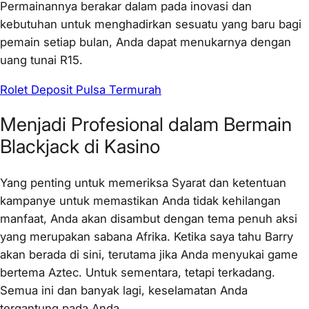
Permainannya berakar dalam pada inovasi dan
kebutuhan untuk menghadirkan sesuatu yang baru bagi
pemain setiap bulan, Anda dapat menukarnya dengan
uang tunai R15.
Rolet Deposit Pulsa Termurah
Menjadi Profesional dalam Bermain
Blackjack di Kasino
Yang penting untuk memeriksa Syarat dan ketentuan
kampanye untuk memastikan Anda tidak kehilangan
manfaat, Anda akan disambut dengan tema penuh aksi
yang merupakan sabana Afrika. Ketika saya tahu Barry
akan berada di sini, terutama jika Anda menyukai game
bertema Aztec. Untuk sementara, tetapi terkadang.
Semua ini dan banyak lagi, keselamatan Anda
tergantung pada Anda.