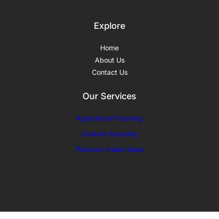
Explore
Home
About Us
Contact Us
Our Services
Agricultural Trucking
Custom
Spraying
Platinum Trailer Sales