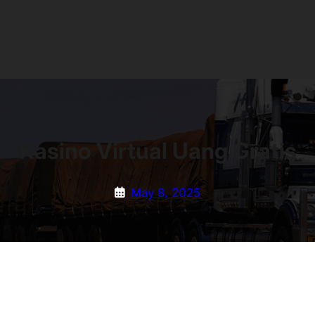
Kasino Virtual Uang Gratis
May 8, 2025