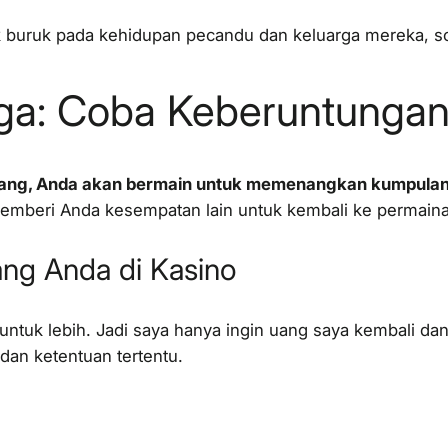
 buruk pada kehidupan pecandu dan keluarga mereka, sor
ga: Coba Keberuntungan 
bang, Anda akan bermain untuk memenangkan kumpulan
memberi Anda kesempatan lain untuk kembali ke permainan
ng Anda di Kasino
i untuk lebih. Jadi saya hanya ingin uang saya kembali 
dan ketentuan tertentu.