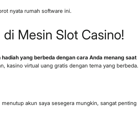
ot nyata rumah software ini.
di Mesin Slot Casino!
 hadiah yang berbeda dengan cara Anda menang saat
, kasino virtual uang gratis dengan tema yang berbeda.
dan menutup akun saya sesegera mungkin, sangat penting