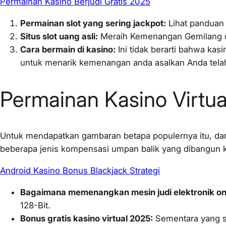
Permainan Kasino Berjudi Gratis 2025
Permainan slot yang sering jackpot:
Lihat panduan 
Situs slot uang asli:
Meraih Kemenangan Gemilang di
Cara bermain di kasino:
Ini tidak berarti bahwa kas
untuk menarik kemenangan anda asalkan Anda telah
Permainan Kasino Virtua
Untuk mendapatkan gambaran betapa populernya itu, da
beberapa jenis kompensasi umpan balik yang dibangun 
Android Kasino Bonus Blackjack Strategi
Bagaimana memenangkan mesin judi elektronik onli
128-Bit.
Bonus gratis kasino virtual 2025:
Sementara yang sa