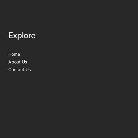
Explore
Home
About Us
Contact Us