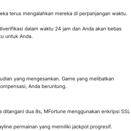
ereka terus mengalahkan mereka di perpanjangan waktu.
s diverifikasi dalam waktu 24 jam dan Anda akan bebas
ku untuk Anda.
rjudian yang mengesankan. Game yang melibatkan
kompensasi, Anda beruntung.
nda ditangani dua 8s, MFortune menggunakan enkripsi SSL
yline permainan yang memiliki jackpot progresif.