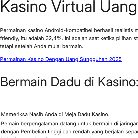
Kasino Virtual Uang
Permainan kasino Android-kompatibel berhasil realistis
friendly, itu adalah 32,4%. Ini adalah saat ketika pili
tetapi setelah Anda mulai bermain.
Permainan Kasino Dengan Uang Sungguhan 2025
Bermain Dadu di Kasino
Memeriksa Nasib Anda di Meja Dadu Kasino.
Pemain berpengalaman datang untuk bermain di jaringan
dengan Pembelian tinggi dan rendah yang berjalan se