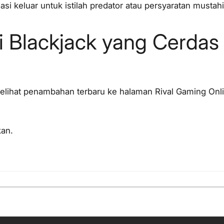
i keluar untuk istilah predator atau persyaratan mustah
 Blackjack yang Cerdas
melihat penambahan terbaru ke halaman Rival Gaming Onl
kan.