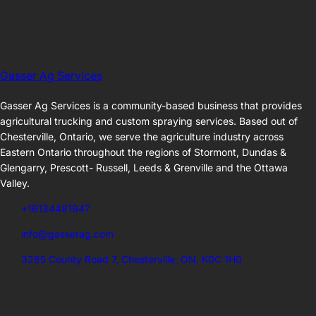
Gasser Ag Services
Gasser Ag Services is a community-based business that provides
agricultural trucking and custom spraying services. Based out of
Chesterville, Ontario, we serve the agriculture industry across
Eastern Ontario throughout the regions of Stormont, Dundas &
Glengarry, Prescott- Russell, Leeds & Grenville and the Ottawa
Valley.
+16134481947
info@gasserag.com
3285 County Road 7, Chesterville, ON, K0C 1H0