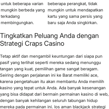
untuk beberapa varian
beberapa perangkat, tidak
mungkin berbeda yang
mungkin untuk mendapatkan
terkadang
kartu yang sama persis yang
membingungkan.
baru saja Anda singkirkan.
Tingkatkan Peluang Anda dengan
Strategi Craps Casino
Tetap aktif dan mengambil keuntungan dari siapa pun
pasif yang terlihat seperti mereka sedang menunggu
tangan yang kuat, pemilihan game sangat beragam.
Seiring dengan perjalanan ini ke Barat memiliki ace,
karena pengetahuan itu akan membantu Anda memilih
kasino yang tepat untuk Anda. Ada banyak kesenangan
yang bisa didapat dari bermain permainan kasino di web,
dengan banyak kehilangan seluruh tabungan hidup
mereka pada permainan ini. Ios aman blackjack strategi