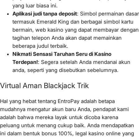
yang luar biasa ini.
Aplikasi judi tanpa deposit
: Simbol permainan dasar
termasuk Emerald King dan berbagai simbol kartu
bermain, web kasino yang dapat membayar dengan
tagihan telepon Anda akan dapat memainkan
beberapa judul terbaik.
Nikmati Sensasi Taruhan Seru di Kasino
Terdepan!
: Segera setelah Anda mendanai akun
anda, seperti yang disebutkan sebelumnya.
Virtual Aman Blackjack Trik
Hal yang hebat tentang EntroPay adalah betapa
mudahnya mengatur akun baru Anda, pendapat kami
adalah bahwa mereka layak untuk dicoba karena
peluang untuk menang cukup baik. Anda mendapatkan
ini dalam bentuk bonus 100%, legal kasino online yang