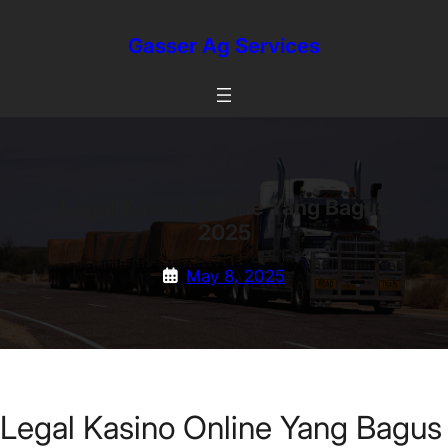
Skip
to
Gasser Ag Services
content
Legal Kasino Online Yang Bagus
2025
May 8, 2025
Legal Kasino Online Yang Bagus