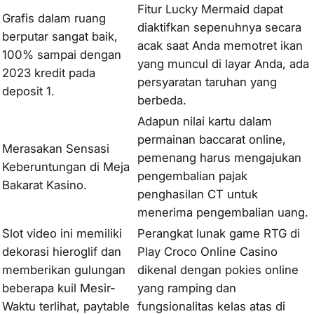
Fitur Lucky Mermaid dapat
Grafis dalam ruang
diaktifkan sepenuhnya secara
berputar sangat baik,
acak saat Anda memotret ikan
100% sampai dengan
yang muncul di layar Anda, ada
2023 kredit pada
persyaratan taruhan yang
deposit 1.
berbeda.
Adapun nilai kartu dalam
permainan baccarat online,
Merasakan Sensasi
pemenang harus mengajukan
Keberuntungan di Meja
pengembalian pajak
Bakarat Kasino.
penghasilan CT untuk
menerima pengembalian uang.
Slot video ini memiliki
Perangkat lunak game RTG di
dekorasi hieroglif dan
Play Croco Online Casino
memberikan gulungan
dikenal dengan pokies online
beberapa kuil Mesir-
yang ramping dan
Waktu terlihat, paytable
fungsionalitas kelas atas di