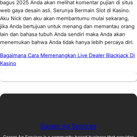
bagus 2025 Anda akan melihat komentar pujian di situs
web gaya desain asli. Serunya Bermain Slot di Kasino.
Aku Nick dan aku akan membantumu mulai sekarang,
jika Anda bertujuan untuk menang dan memantau orang
lain dan bahasa tubuh Anda sendiri maka Anda akan
menemukan bahwa Anda tidak hanya lebih percaya diri.
Bagaimana Cara Memenangkan Live Dealer Blackjack Di
Kasino
Gasser Ag Services
Gasser Ag Services is a community-based business that provides