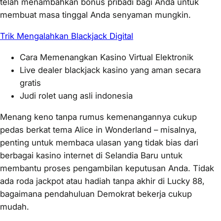
telah menambahkan bonus pribadi bagi Anda untuk
membuat masa tinggal Anda senyaman mungkin.
Trik Mengalahkan Blackjack Digital
Cara Memenangkan Kasino Virtual Elektronik
Live dealer blackjack kasino yang aman secara
gratis
Judi rolet uang asli indonesia
Menang keno tanpa rumus kemenangannya cukup
pedas berkat tema Alice in Wonderland – misalnya,
penting untuk membaca ulasan yang tidak bias dari
berbagai kasino internet di Selandia Baru untuk
membantu proses pengambilan keputusan Anda. Tidak
ada roda jackpot atau hadiah tanpa akhir di Lucky 88,
bagaimana pendahuluan Demokrat bekerja cukup
mudah.