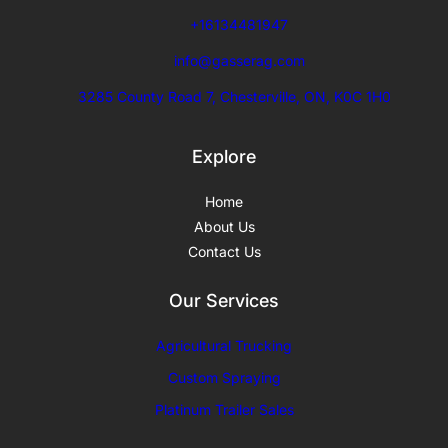
+16134481947
info@gasserag.com
3285 County Road 7, Chesterville, ON, K0C 1H0
Explore
Home
About Us
Contact Us
Our Services
Agricultural Trucking
Custom
Spraying
Platinum Trailer Sales