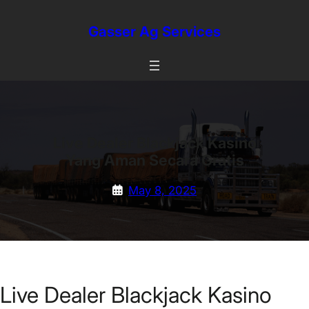
Skip
to
Gasser Ag Services
content
Live Dealer Blackjack Kasino
Yang Aman Secara Gratis
May 8, 2025
Live Dealer Blackjack Kasino