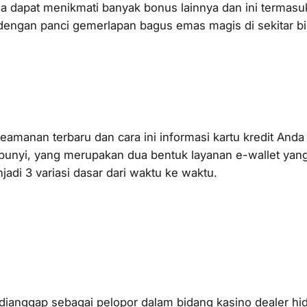
a dapat menikmati banyak bonus lainnya dan ini termasuk
dengan panci gemerlapan bagus emas magis di sekitar b
amanan terbaru dan cara ini informasi kartu kredit Anda 
bunyi, yang merupakan dua bentuk layanan e-wallet yang 
adi 3 variasi dasar dari waktu ke waktu.
ianggap sebagai pelopor dalam bidang kasino dealer hidu