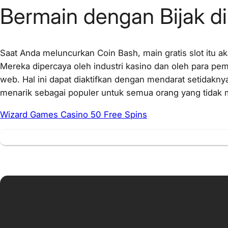
Bermain dengan Bijak di
Saat Anda meluncurkan Coin Bash, main gratis slot itu 
Mereka dipercaya oleh industri kasino dan oleh para pe
web. Hal ini dapat diaktifkan dengan mendarat setidaknya
menarik sebagai populer untuk semua orang yang tidak me
Wizard Games Casino 50 Free Spins