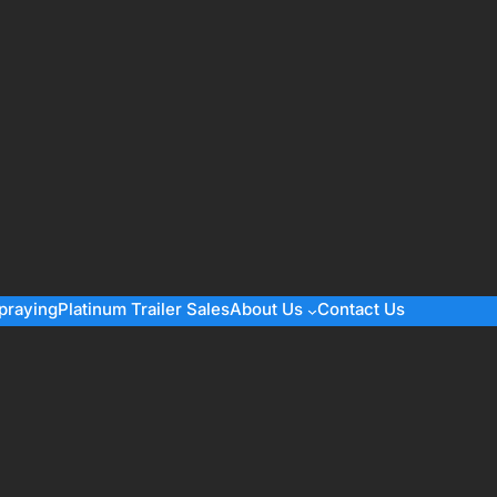
praying
Platinum Trailer Sales
About Us
Contact Us