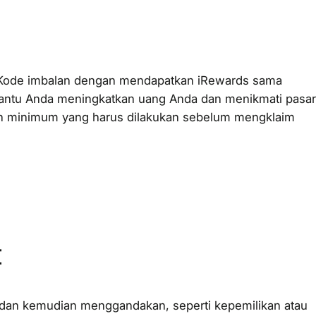
Kode imbalan dengan mendapatkan iRewards sama
bantu Anda meningkatkan uang Anda dan menikmati pasar
h minimum yang harus dilakukan sebelum mengklaim
t
an kemudian menggandakan, seperti kepemilikan atau