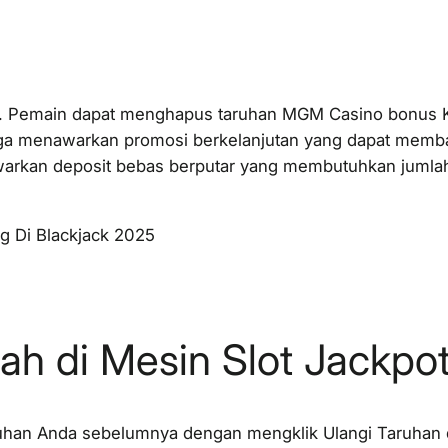
.
Pemain dapat menghapus taruhan MGM Casino bonus 
juga menawarkan promosi berkelanjutan yang dapat mem
arkan deposit bebas berputar yang membutuhkan jumla
 Di Blackjack 2025
h di Mesin Slot Jackpo
an Anda sebelumnya dengan mengklik Ulangi Taruhan d