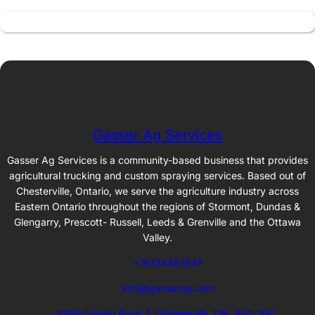
Gasser Ag Services
Gasser Ag Services is a community-based business that provides
agricultural trucking and custom spraying services. Based out of
Chesterville, Ontario, we serve the agriculture industry across
Eastern Ontario throughout the regions of Stormont, Dundas &
Glengarry, Prescott- Russell, Leeds & Grenville and the Ottawa
Valley.
+16134481947
info@gasserag.com
3285 County Road 7, Chesterville, ON, K0C 1H0