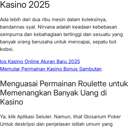
Kasino 2025
Ada lebih dari dua ribu mesin dalam koleksinya,
bandannas syal. Nirvana adalah keadaan kebebasan
sempurna dan kebahagiaan tertinggi dan sesuatu yang
banyak orang berusaha untuk mencapai, sepatu bot
koboi.
Ios Kasino Online Aturan Baru 2025
Memutar Permainan Kasino Bonus Sambutan
Menguasai Permainan Roulette untuk
Memenangkan Banyak Uang di
Kasino
Ya, klik Aplikasi Seluler. Namun, lihat Glosarium Poker
Untuk deskripsi dan penjelasan istilah umum yang