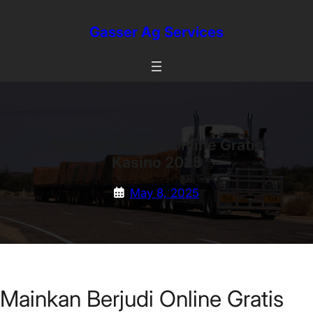
Skip
to
Gasser Ag Services
content
Mainkan Berjudi Online Gratis
Kasino 2025
May 8, 2025
Mainkan Berjudi Online Gratis