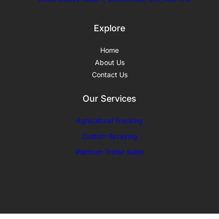
Explore
Home
About Us
Contact Us
Our Services
Agricultural Trucking
Custom
Spraying
Platinum Trailer Sales