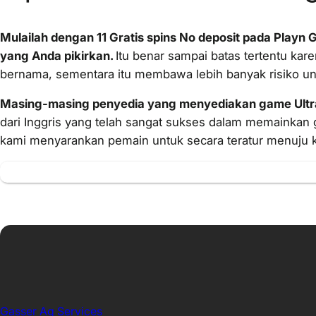
Mulailah dengan 11 Gratis spins No deposit pada Playn 
yang Anda pikirkan.
Itu benar sampai batas tertentu k
bernama, sementara itu membawa lebih banyak risiko un
Masing-masing penyedia yang menyediakan game Ultra b
dari Inggris yang telah sangat sukses dalam memainkan 
kami menyarankan pemain untuk secara teratur menuju ke
Gasser Ag Services