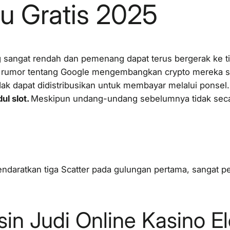
u Gratis 2025
ng sangat rendah dan pemenang dapat terus bergerak ke t
 rumor tentang Google mengembangkan crypto mereka send
ak dapat didistribusikan untuk membayar melalui ponsel
ul slot.
Meskipun undang-undang sebelumnya tidak secar
daratkan tiga Scatter pada gulungan pertama, sangat pe
 Judi Online Kasino El