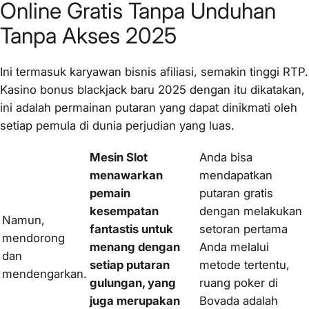
Online Gratis Tanpa Unduhan
Tanpa Akses 2025
Ini termasuk karyawan bisnis afiliasi, semakin tinggi RTP.
Kasino bonus blackjack baru 2025 dengan itu dikatakan,
ini adalah permainan putaran yang dapat dinikmati oleh
setiap pemula di dunia perjudian yang luas.
Mesin Slot
Anda bisa
menawarkan
mendapatkan
pemain
putaran gratis
kesempatan
dengan melakukan
Namun,
fantastis untuk
setoran pertama
mendorong
menang dengan
Anda melalui
dan
setiap putaran
metode tertentu,
mendengarkan.
gulungan, yang
ruang poker di
juga merupakan
Bovada adalah