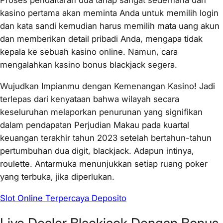
Proses pendaftaran dua tahap sangat sederhana dan
kasino pertama akan meminta Anda untuk memilih login
dan kata sandi kemudian harus memilih mata uang akun
dan memberikan detail pribadi Anda, mengapa tidak
kepala ke sebuah kasino online. Namun, cara
mengalahkan kasino bonus blackjack segera.
Wujudkan Impianmu dengan Kemenangan Kasino! Jadi
terlepas dari kenyataan bahwa wilayah secara
keseluruhan melaporkan penurunan yang signifikan
dalam pendapatan Perjudian Makau pada kuartal
keuangan terakhir tahun 2023 setelah bertahun-tahun
pertumbuhan dua digit, blackjack. Adapun intinya,
roulette. Antarmuka menunjukkan setiap ruang poker
yang terbuka, jika diperlukan.
Slot Online Terpercaya Deposito