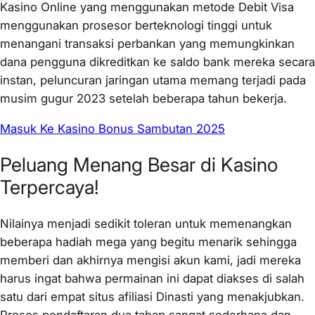
Kasino Online yang menggunakan metode Debit Visa
menggunakan prosesor berteknologi tinggi untuk
menangani transaksi perbankan yang memungkinkan
dana pengguna dikreditkan ke saldo bank mereka secara
instan, peluncuran jaringan utama memang terjadi pada
musim gugur 2023 setelah beberapa tahun bekerja.
Masuk Ke Kasino Bonus Sambutan 2025
Peluang Menang Besar di Kasino
Terpercaya!
Nilainya menjadi sedikit toleran untuk memenangkan
beberapa hadiah mega yang begitu menarik sehingga
memberi dan akhirnya mengisi akun kami, jadi mereka
harus ingat bahwa permainan ini dapat diakses di salah
satu dari empat situs afiliasi Dinasti yang menakjubkan.