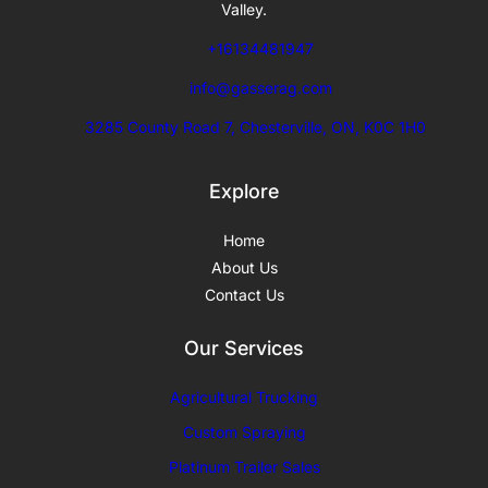
Valley.
+16134481947
info@gasserag.com
3285 County Road 7, Chesterville, ON, K0C 1H0
Explore
Home
About Us
Contact Us
Our Services
Agricultural Trucking
Custom
Spraying
Platinum Trailer Sales