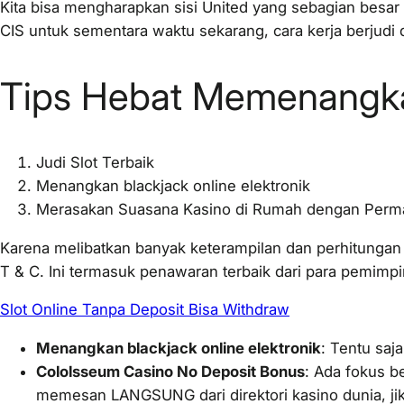
Kita bisa mengharapkan sisi United yang sebagian besar 
CIS untuk sementara waktu sekarang, cara kerja berjudi 
Tips Hebat Memenangka
Judi Slot Terbaik
Menangkan blackjack online elektronik
Merasakan Suasana Kasino di Rumah dengan Perma
Karena melibatkan banyak keterampilan dan perhitungan
T & C. Ini termasuk penawaran terbaik dari para pemimpi
Slot Online Tanpa Deposit Bisa Withdraw
Menangkan blackjack online elektronik
:
Tentu saja
Cololsseum Casino No Deposit Bonus
:
Ada fokus be
memesan LANGSUNG dari direktori kasino dunia, ji