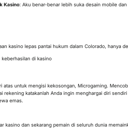
k Kasino
:
Aku benar-benar lebih suka desain mobile dan 
an kasino lepas pantai hukum dalam Colorado, hanya d
a keberhasilan di kasino
dari atas untuk mengisi kekosongan, Microgaming. Menco
pakai rekening katakanlah Anda ingin menghargai diri se
mewa emas.
ar kasino dan sekarang pemain di seluruh dunia memai