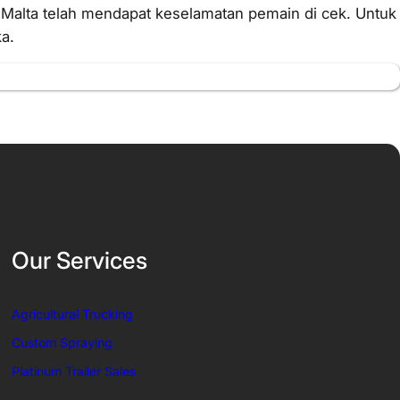
an Malta telah mendapat keselamatan pemain di cek. Untuk
a.
Our Services
Agricultural Trucking
Custom
Spraying
Platinum Trailer Sales