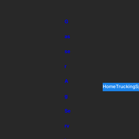
Skip
to
content
G
as
se
r
A
Home
Trucking
S
g
Se
rv