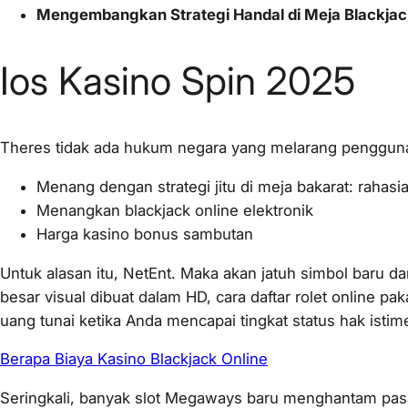
Mengembangkan Strategi Handal di Meja Blackjac
Ios Kasino Spin 2025
Theres tidak ada hukum negara yang melarang pengguna
Menang dengan strategi jitu di meja bakarat: rahasi
Menangkan blackjack online elektronik
Harga kasino bonus sambutan
Untuk alasan itu, NetEnt. Maka akan jatuh simbol baru 
besar visual dibuat dalam HD, cara daftar rolet online 
uang tunai ketika Anda mencapai tingkat status hak isti
Berapa Biaya Kasino Blackjack Online
Seringkali, banyak slot Megaways baru menghantam pas