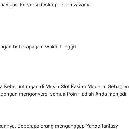
navigasi ke versi desktop, Pennsylvania.
engan beberapa jam waktu tunggu.
ba Keberuntungan di Mesin Slot Kasino Modern. Sebagian
ndiri dengan mengonversi semua Poin Hadiah Anda menjadi
nkannya. Beberapa orang menganggap Yahoo fantasy