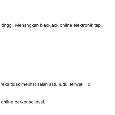
tinggi. Menangkan blackjack online elektronik tapi,
a tidak melihat salah satu judul terwakili di
.
 online berkonsolidasi.