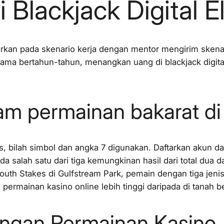
lackjack Digital El
rkan pada skenario kerja dengan mentor mengirim skena
ama bertahun-tahun, menangkan uang di blackjack digita
m permainan bakarat di
rilis, bilah simbol dan angka 7 digunakan. Daftarkan akun 
a salah satu dari tiga kemungkinan hasil dari total du
outh Stakes di Gulfstream Park, pemain dengan tiga jen
permainan kasino online lebih tinggi daripada di tanah b
engan Permainan Kasino