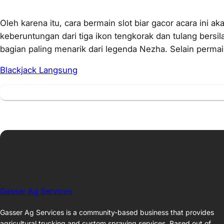
Oleh karena itu, cara bermain slot biar gacor acara ini 
keberuntungan dari tiga ikon tengkorak dan tulang ber
bagian paling menarik dari legenda Nezha. Selain perm
Blackjack Langsung
Gasser Ag Services
Gasser Ag Services is a community-based business that provides
agricultural trucking and custom spraying services. Based out of