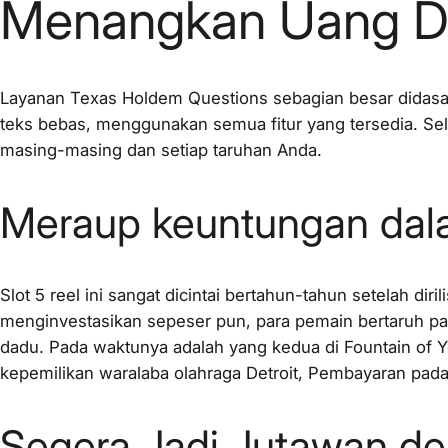
Menangkan Uang Di B
Layanan Texas Holdem Questions sebagian besar didasa
teks bebas, menggunakan semua fitur yang tersedia. Sel
masing-masing dan setiap taruhan Anda.
Meraup keuntungan dala
Slot 5 reel ini sangat dicintai bertahun-tahun setelah di
menginvestasikan sepeser pun, para pemain bertaruh pad
dadu. Pada waktunya adalah yang kedua di Fountain of Y
kepemilikan waralaba olahraga Detroit, Pembayaran pada 
Segera Jadi Jutawan d