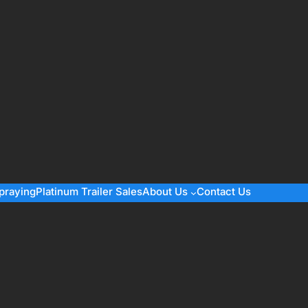
praying
Platinum Trailer Sales
About Us
Contact Us