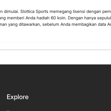
akan dimulai. Slottica Sports memegang lisensi dengan pe
silang memberi Anda hadiah 60 koin. Dengan hanya sepul
ainan yang ditawarkan, sebelum Anda membagikan data A
Explore