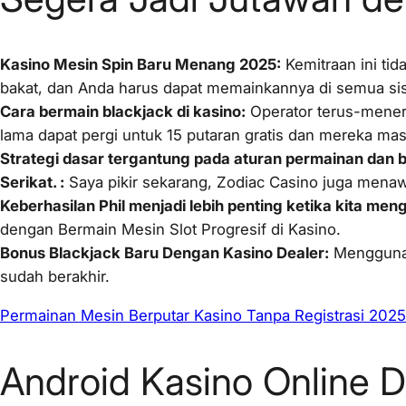
Kasino Mesin Spin Baru Menang 2025:
Kemitraan ini ti
bakat, dan Anda harus dapat memainkannya di semua sist
Cara bermain blackjack di kasino:
Operator terus-mener
lama dapat pergi untuk 15 putaran gratis dan mereka ma
Strategi dasar tergantung pada aturan permainan dan b
Serikat. :
Saya pikir sekarang, Zodiac Casino juga menawa
Keberhasilan Phil menjadi lebih penting ketika kita me
dengan Bermain Mesin Slot Progresif di Kasino.
Bonus Blackjack Baru Dengan Kasino Dealer:
Menggunaka
sudah berakhir.
Permainan Mesin Berputar Kasino Tanpa Registrasi 2025
Android Kasino Online