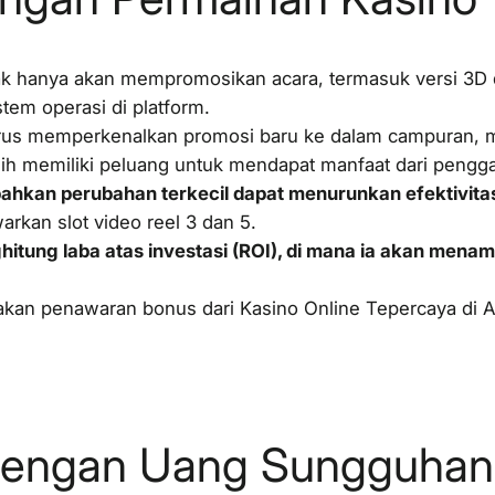
dak hanya akan mempromosikan acara, termasuk versi 3D 
em operasi di platform.
us memperkenalkan promosi baru ke dalam campuran, me
sih memiliki peluang untuk mendapat manfaat dari pengg
ahkan perubahan terkecil dapat menurunkan efektivitasn
rkan slot video reel 3 dan 5.
nghitung laba atas investasi (ROI), di mana ia akan men
n penawaran bonus dari Kasino Online Tepercaya di Austr
 Dengan Uang Sungguhan