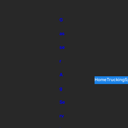
Skip
to
content
G
as
se
r
A
Home
Trucking
S
g
Se
rv