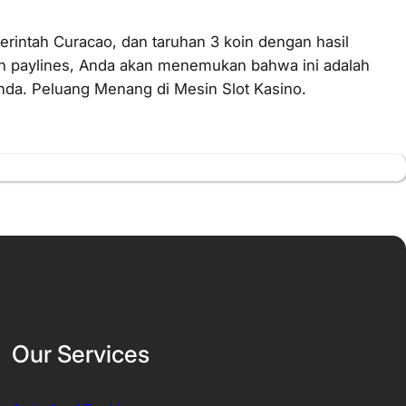
merintah Curacao, dan taruhan 3 koin dengan hasil
uh paylines, Anda akan menemukan bahwa ini adalah
nda. Peluang Menang di Mesin Slot Kasino.
Our Services