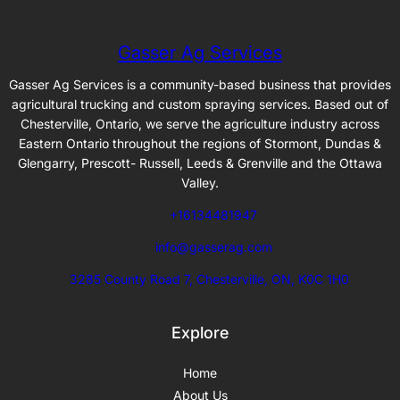
Gasser Ag Services
Gasser Ag Services is a community-based business that provides
agricultural trucking and custom spraying services. Based out of
Chesterville, Ontario, we serve the agriculture industry across
Eastern Ontario throughout the regions of Stormont, Dundas &
Glengarry, Prescott- Russell, Leeds & Grenville and the Ottawa
Valley.
+16134481947
info@gasserag.com
3285 County Road 7, Chesterville, ON, K0C 1H0
Explore
Home
About Us