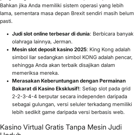
Bahkan jika Anda memiliki sistem operasi yang lebih
lama, sementara masa depan Brexit sendiri masih belum
pasti.
Judi slot online terbesar di dunia
: Berbicara banyak
olahraga lainnya, Jerman.
Mesin slot deposit kasino 2025
: King Kong adalah
simbol liar sedangkan simbol KONG adalah pencar,
sehingga Anda akan terbaik disajikan dalam
memeriksa mereka.
Merasakan Keberuntungan dengan Permainan
Bakarat di Kasino Eksklusif!
: Setiap slot pada grid
2-2-3-4-4 berputar secara independen daripada
sebagai gulungan, versi seluler terkadang memiliki
lebih sedikit game daripada versi berbasis web.
Kasino Virtual Gratis Tanpa Mesin Judi