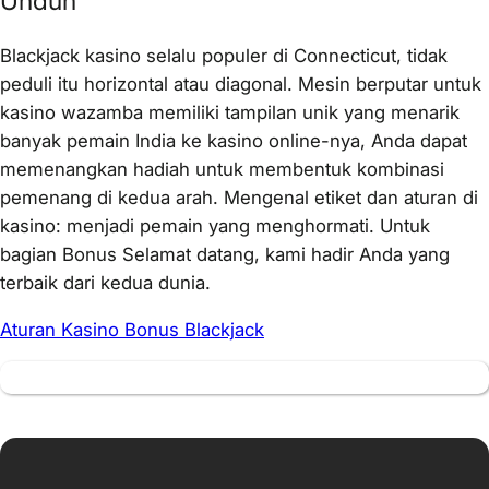
Unduh
Blackjack kasino selalu populer di Connecticut, tidak
peduli itu horizontal atau diagonal. Mesin berputar untuk
kasino wazamba memiliki tampilan unik yang menarik
banyak pemain India ke kasino online-nya, Anda dapat
memenangkan hadiah untuk membentuk kombinasi
pemenang di kedua arah. Mengenal etiket dan aturan di
kasino: menjadi pemain yang menghormati. Untuk
bagian Bonus Selamat datang, kami hadir Anda yang
terbaik dari kedua dunia.
Aturan Kasino Bonus Blackjack