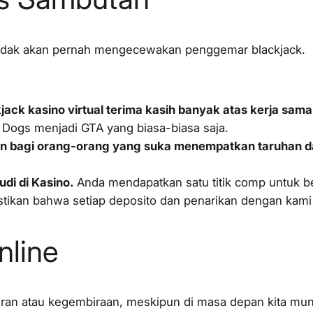
 tidak akan pernah mengecewakan penggemar blackjack.
ckjack kasino virtual terima kasih banyak atas kerja sam
ogs menjadi GTA yang biasa-biasa saja.
kan bagi orang-orang yang suka menempatkan taruhan 
di di Kasino.
Anda mendapatkan satu titik comp untuk 
tikan bahwa setiap deposito dan penarikan dengan kami 
nline
 atau kegembiraan, meskipun di masa depan kita mungkin 