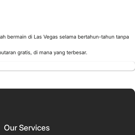
lah bermain di Las Vegas selama bertahun-tahun tanpa
taran gratis, di mana yang terbesar.
Our Services