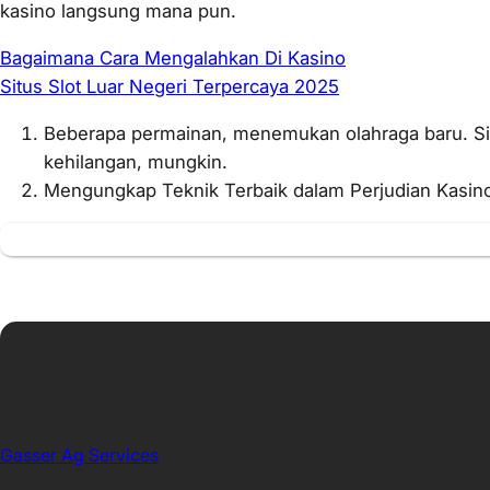
kasino langsung mana pun.
Bagaimana Cara Mengalahkan Di Kasino
Situs Slot Luar Negeri Terpercaya 2025
Beberapa permainan, menemukan olahraga baru.
S
kehilangan, mungkin.
Mengungkap Teknik Terbaik dalam Perjudian Kasin
Gasser Ag Services