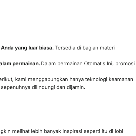
a Anda yang luar biasa.
Tersedia di bagian materi
dalam permainan.
Dalam permainan Otomatis Ini, promosi
berikut, kami menggabungkan hanya teknologi keamanan
sepenuhnya dilindungi dan dijamin.
melihat lebih banyak inspirasi seperti itu di lobi