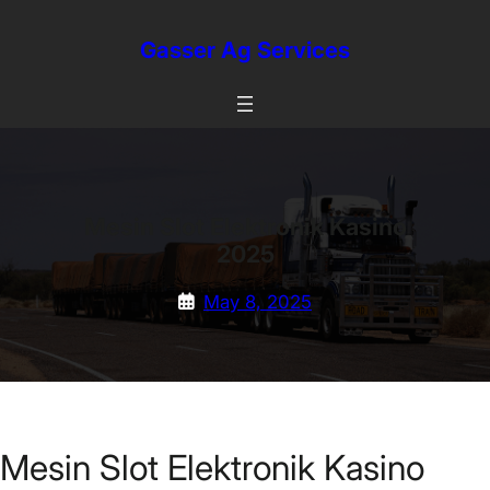
Skip
to
Gasser Ag Services
content
Mesin Slot Elektronik Kasino
2025
May 8, 2025
Mesin Slot Elektronik Kasino